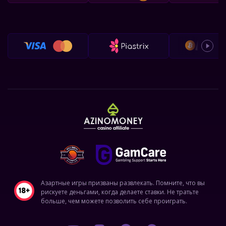
Азартные игры призваны развлекать. Помните, что вы
рискуете деньгами, когда делаете ставки. Не тратьте
больше, чем можете позволить себе проиграть.