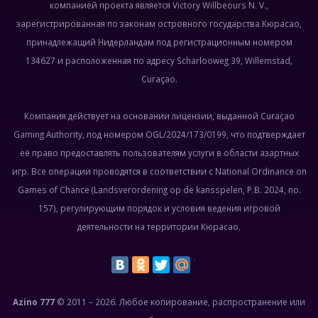
компанией проекта является Victory Willbeours N. V.,
зарегистрированная по законам островного государства Кюрасао,
принадлежащий Нидерландам под регистрационным номером
134627 и расположенная по адресу Scharlooweg 39, Willemstad,
Curaçao.
Компания действует на основании лицензии, выданной Curaçao
Gaming Authority, под номером OGL/2024/173/0199, что подтверждает
её право предоставлять пользователям услуги в области азартных
игр. Все операции проводятся в соответствии с National Ordinance on
Games of Chance (Landsverordening op de kansspelen, P.B. 2024, no.
157), регулирующим порядок и условия ведения игровой
деятельности на территории Кюрасао.
Azino 777
© 2011 – 2026. Любое копирование, распространение или