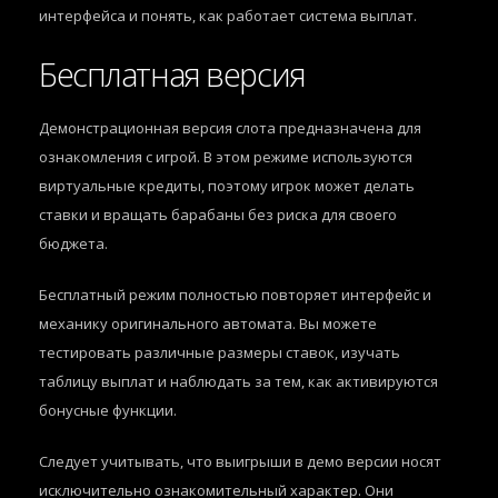
интерфейса и понять, как работает система выплат.
Бесплатная версия
Демонстрационная версия слота предназначена для
ознакомления с игрой. В этом режиме используются
виртуальные кредиты, поэтому игрок может делать
ставки и вращать барабаны без риска для своего
бюджета.
Бесплатный режим полностью повторяет интерфейс и
механику оригинального автомата. Вы можете
тестировать различные размеры ставок, изучать
таблицу выплат и наблюдать за тем, как активируются
бонусные функции.
Следует учитывать, что выигрыши в демо версии носят
исключительно ознакомительный характер. Они