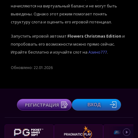
начисляются на виртуальный баланс и не могут быть
выведены. Однако этот режим помогает понять
структуру слота и оценить его игровой потенциал.
Запустить игровой автомат
Flowers Christmas Edition
и
попробовать его возможности можно прямо сейчас.
Играйте бесплатно и изучайте слот на
Азино777
.
Обновлено:
22.01.2026
РЕГИСТРАЦИЯ
ВХОД