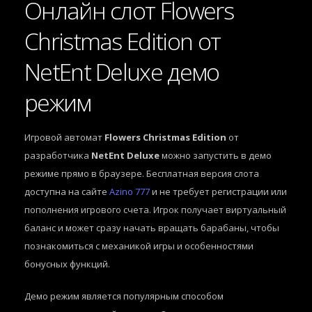
Онлайн слот Flowers
Christmas Edition от
NetEnt Deluxe демо
режим
Игровой автомат
Flowers Christmas Edition
от
разработчика
NetEnt Deluxe
можно запустить в демо
режиме прямо в браузере. Бесплатная версия слота
доступна на сайте
Azino 777
и не требует регистрации или
пополнения игрового счета. Игрок получает виртуальный
баланс и может сразу начать вращать барабаны, чтобы
познакомиться с механикой игры и особенностями
бонусных функций.
Демо режим является популярным способом