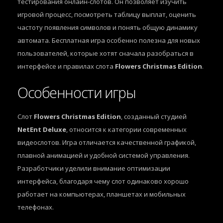
тестирования онлайн-слотов. Он позволяет изучить
игровой процесс, посмотреть таблицу выплат, оценить
частоту появления символов и понять общую динамику
автомата. Бесплатная игра особенно полезна для новых
пользователей, которые хотят сначала разобраться в
интерфейсе и правилах слота
Flowers Christmas Edition
.
Особенности игры
Слот
Flowers Christmas Edition
, созданный студией
NetEnt Deluxe
, относится к категории современных
видеослотов. Игра отличается качественной графикой,
плавной анимацией и удобной системой управления.
Разработчики уделили внимание оптимизации
интерфейса, благодаря чему слот одинаково хорошо
работает на компьютерах, планшетах и мобильных
телефонах.