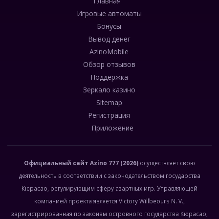
Главная
Игровые автоматы
Бонусы
Вывод денег
AzinoMobile
Обзор отзывов
Поддержка
Зеркало казино
Sitemap
Регистрация
Приложение
Официальный сайт
Azino 777
(2026)
осуществляет свою
деятельность в соответствии с законодательством государства
Кюрасао, регулирующим сферу азартных игр. Управляющей
компанией проекта является Victory Willbeours N. V.,
зарегистрированная по законам островного государства Кюрасао,