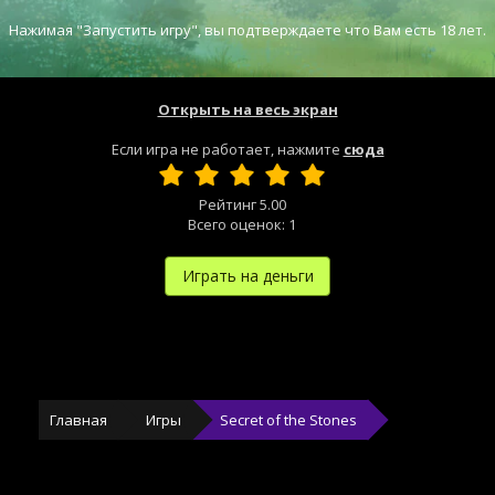
Нажимая "Запустить игру", вы подтверждаете что Вам есть 18 лет.
Открыть на весь экран
Если игра не работает, нажмите
сюда
Рейтинг
5.00
Всего оценок:
1
Играть на деньги
Главная
Игры
Secret of the Stones