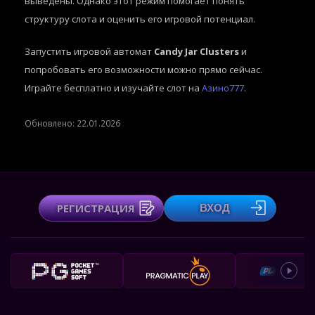
выведены. Однако этот режим помогает понять
структуру слота и оценить его игровой потенциал.
Запустить игровой автомат
Candy Jar Clusters
и
попробовать его возможности можно прямо сейчас.
Играйте бесплатно и изучайте слот на
Азино777
.
Обновлено:
22.01.2026
РЕГИСТРАЦИЯ
ВХОД