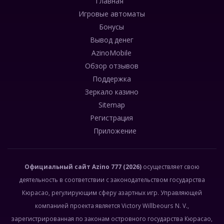
Главная
Игровые автоматы
Бонусы
Вывод денег
AzinoMobile
Обзор отзывов
Поддержка
Зеркало казино
Sitemap
Регистрация
Приложение
Официальный сайт
Azino 777
(2026)
осуществляет свою
деятельность в соответствии с законодательством государства
Кюрасао, регулирующим сферу азартных игр. Управляющей
компанией проекта является Victory Willbeours N. V.,
зарегистрированная по законам островного государства Кюрасао,