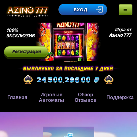
ВХОД
Игра от
100%
Азино 777
ЭКСКЛЮЗИВ
Регистрация
Игровые
Обзор
Главная
Поддержка
Автоматы
Отзывов
,
,
.