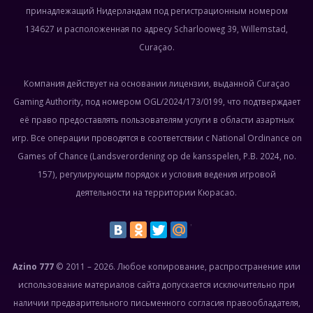
принадлежащий Нидерландам под регистрационным номером
134627 и расположенная по адресу Scharlooweg 39, Willemstad,
Curaçao.
Компания действует на основании лицензии, выданной Curaçao
Gaming Authority, под номером OGL/2024/173/0199, что подтверждает
её право предоставлять пользователям услуги в области азартных
игр. Все операции проводятся в соответствии с National Ordinance on
Games of Chance (Landsverordening op de kansspelen, P.B. 2024, no.
157), регулирующим порядок и условия ведения игровой
деятельности на территории Кюрасао.
Azino 777
© 2011 – 2026. Любое копирование, распространение или
использование материалов сайта допускается исключительно при
наличии предварительного письменного согласия правообладателя,