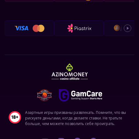
Азартные игры призваны развлекать. Помните, что вы
рискуете деньгами, когда делаете ставки. Не тратьте
больше, чем можете позволить себе проиграть.