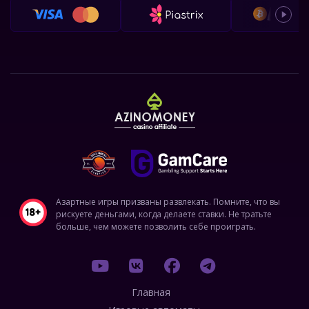
Азартные игры призваны развлекать. Помните, что вы
рискуете деньгами, когда делаете ставки. Не тратьте
больше, чем можете позволить себе проиграть.
Главная