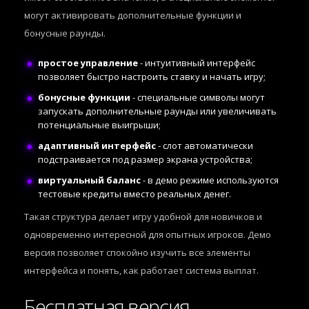
могут активировать дополнительные функции и
бонусные раунды.
простое управление
- интуитивный интерфейс
позволяет быстро настроить ставку и начать игру;
бонусные функции
- специальные символы могут
запускать дополнительные раунды или увеличивать
потенциальные выигрыши;
адаптивный интерфейс
- слот автоматически
подстраивается под размер экрана устройства;
виртуальный баланс
- в демо режиме используются
тестовые кредиты вместо реальных денег.
Такая структура делает игру удобной для новичков и
одновременно интересной для опытных игроков. Демо
версия позволяет спокойно изучить все элементы
интерфейса и понять, как работает система выплат.
Бесплатная версия