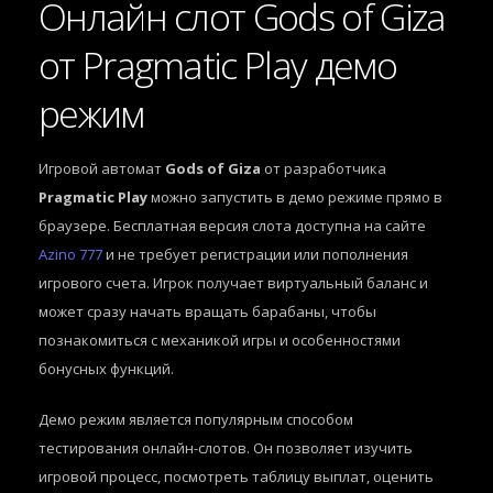
Онлайн слот Gods of Giza
от Pragmatic Play демо
режим
Игровой автомат
Gods of Giza
от разработчика
Pragmatic Play
можно запустить в демо режиме прямо в
браузере. Бесплатная версия слота доступна на сайте
Azino 777
и не требует регистрации или пополнения
игрового счета. Игрок получает виртуальный баланс и
может сразу начать вращать барабаны, чтобы
познакомиться с механикой игры и особенностями
бонусных функций.
Демо режим является популярным способом
тестирования онлайн-слотов. Он позволяет изучить
игровой процесс, посмотреть таблицу выплат, оценить