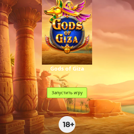
Gods of Giza
Запустить игру