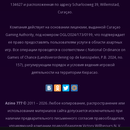
134627 и расположенная по адресу Scharlooweg 39, Willemstad,
Curaçao.
Компания действует на основании лицензии, выданной Curaçao
Gaming Authority, под номером OGL/2024/173/0199, что подтверждает
её право предоставлять пользователям услуги в области азартных
игр. Все операции проводятся в соответствии с National Ordinance on
Games of Chance (Landsverordening op de kansspelen, P.B. 2024, no.
157), регулирующим порядок и условия ведения игровой
деятельности на территории Кюрасао.
Azino 777
© 2011 – 2026. Любое копирование, распространение или
использование материалов сайта допускается исключительно при
наличии предварительного письменного согласия правообладателя,
управляющей компании правообладателя Victory Willbeours N. V.