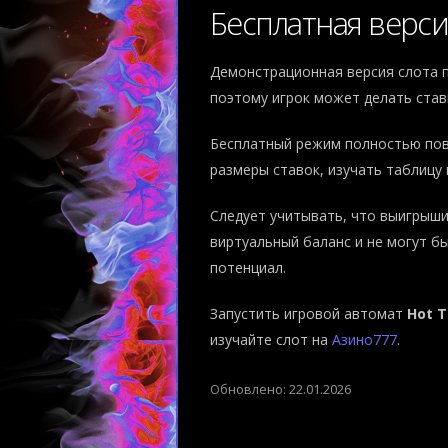
Бесплатная верси
Демонстрационная версия слота п
поэтому игрок может делать став
Бесплатный режим полностью пов
размеры ставок, изучать таблицу 
Следует учитывать, что выигрыши
виртуальный баланс и не могут б
потенциал.
Запустить игровой автомат
Hot T
изучайте слот на
Азино777
.
Обновлено:
22.01.2026