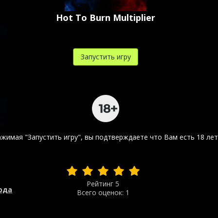
Hot To Burn Multiplier
Запустить игру
жимая "Запустить игру", вы подтверждаете что Вам есть 18 лет
Рейтинг
5
юда
Всего оценок:
1