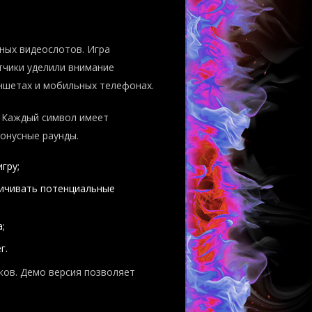
нных видеослотов. Игра
тчики уделили внимание
ншетах и мобильных телефонах.
. Каждый символ имеет
онусные раунды.
гру;
личивать потенциальные
;
г.
ков. Демо версия позволяет