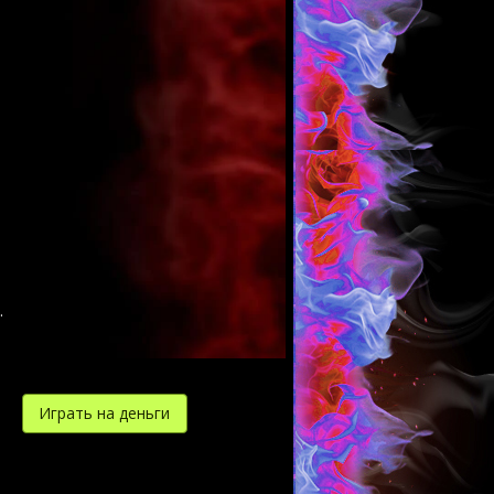
.
Играть на деньги