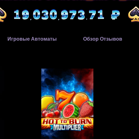
,
,
.
Игровые Автоматы
Обзор Отзывов