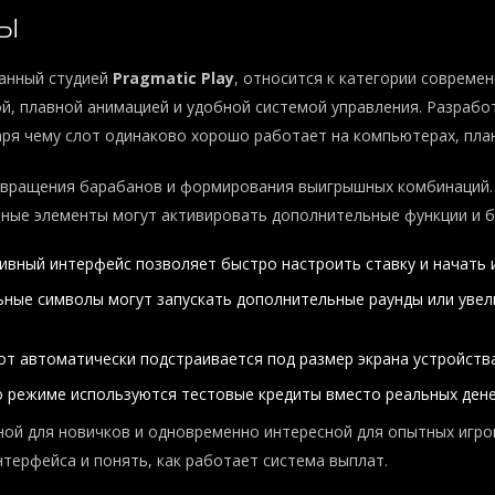
ры
данный студией
Pragmatic Play
, относится к категории совреме
й, плавной анимацией и удобной системой управления. Разрабо
аря чему слот одинаково хорошо работает на компьютерах, пла
г вращения барабанов и формирования выигрышных комбинаций
ьные элементы могут активировать дополнительные функции и б
ивный интерфейс позволяет быстро настроить ставку и начать и
ьные символы могут запускать дополнительные раунды или уве
от автоматически подстраивается под размер экрана устройства
о режиме используются тестовые кредиты вместо реальных дене
бной для новичков и одновременно интересной для опытных игро
нтерфейса и понять, как работает система выплат.