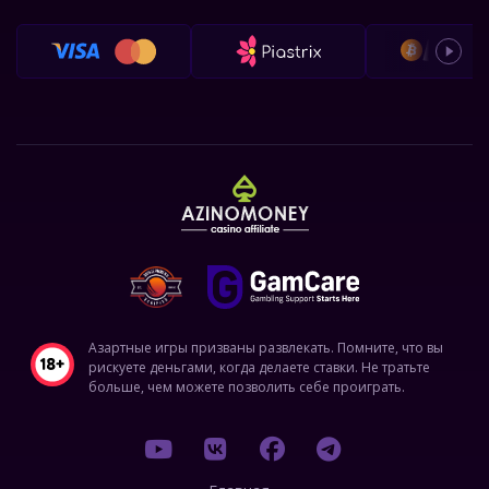
Азартные игры призваны развлекать. Помните, что вы
рискуете деньгами, когда делаете ставки. Не тратьте
больше, чем можете позволить себе проиграть.