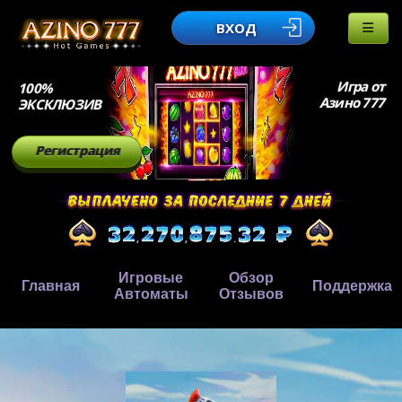
ВХОД
Игра от
100%
Азино 777
ЭКСКЛЮЗИВ
Регистрация
Игровые
Обзор
Главная
Поддержка
Автоматы
Отзывов
,
,
.