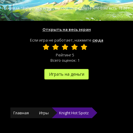
Нажимая "Запустить игру", вы подтверждаете что Вам есть 18 лет.
Открыть на весь экран
Если игра не работает, нажмите
сюда
Рейтинг
5
Всего оценок:
1
Играть на деньги
Главная
Игры
Knight Hot Spotz