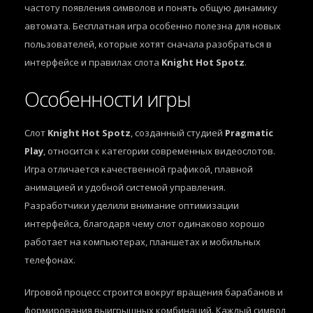
частоту появления символов и понять общую динамику
автомата. Бесплатная игра особенно полезна для новых
пользователей, которые хотят сначала разобраться в
интерфейсе и правилах слота
Knight Hot Spotz
.
Особенности игры
Слот
Knight Hot Spotz
, созданный студией
Pragmatic
Play
, относится к категории современных видеослотов.
Игра отличается качественной графикой, плавной
анимацией и удобной системой управления.
Разработчики уделили внимание оптимизации
интерфейса, благодаря чему слот одинаково хорошо
работает на компьютерах, планшетах и мобильных
телефонах.
Игровой процесс строится вокруг вращения барабанов и
формирования выигрышных комбинаций. Каждый символ