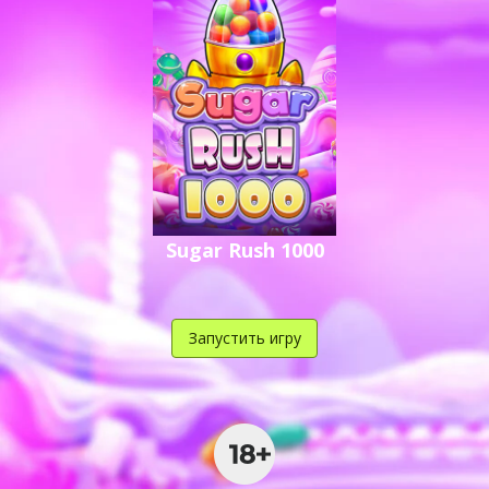
Sugar Rush 1000
Запустить игру