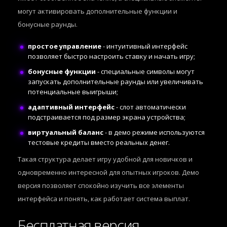
могут активировать дополнительные функции и
бонусные раунды.
простое управление
- интуитивный интерфейс
позволяет быстро настроить ставку и начать игру;
бонусные функции
- специальные символы могут
запускать дополнительные раунды или увеличивать
потенциальные выигрыши;
адаптивный интерфейс
- слот автоматически
подстраивается под размер экрана устройства;
виртуальный баланс
- в демо режиме используются
тестовые кредиты вместо реальных денег.
Такая структура делает игру удобной для новичков и
одновременно интересной для опытных игроков. Демо
версия позволяет спокойно изучить все элементы
интерфейса и понять, как работает система выплат.
Бесплатная версия