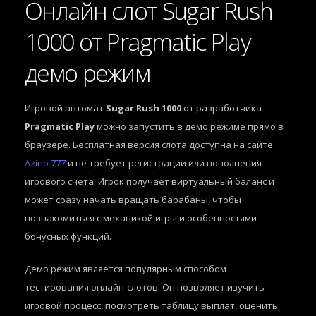
Онлайн слот Sugar Rush
1000 от Pragmatic Play
демо режим
Игровой автомат
Sugar Rush 1000
от разработчика
Pragmatic Play
можно запустить в демо режиме прямо в
браузере. Бесплатная версия слота доступна на сайте
Azino 777
и не требует регистрации или пополнения
игрового счета. Игрок получает виртуальный баланс и
может сразу начать вращать барабаны, чтобы
познакомиться с механикой игры и особенностями
бонусных функций.
Демо режим является популярным способом
тестирования онлайн-слотов. Он позволяет изучить
игровой процесс, посмотреть таблицу выплат, оценить