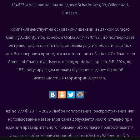
134627 и расположенная по адресу Scharlooweg 39, Willemstad,
Curaçao.
Компания действует на основании лицензии, выданной Curaçao
Gaming Authority, под номером OGL/2024/173/0199, что подтверждает
её право предоставлять пользователям услуги в области азартных
игр. Все операции проводятся в соответствии с National Ordinance on
Games of Chance (Landsverordening op de kansspelen, P.B. 2024, no.
157), регулирующим порядок и условия ведения игровой
деятельности на территории Кюрасао.
Azino 777
© 2011 – 2026. Любое копирование, распространение или
использование материалов сайта допускается исключительно при
наличии предварительного письменного согласия правообладателя,
управляющей компании правообладателя Victory Willbeours N. V.