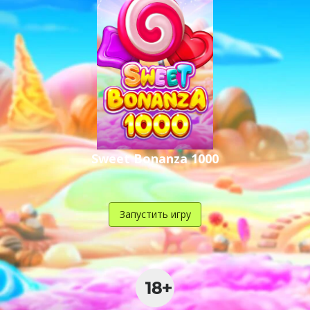
Sweet Bonanza 1000
Запустить игру