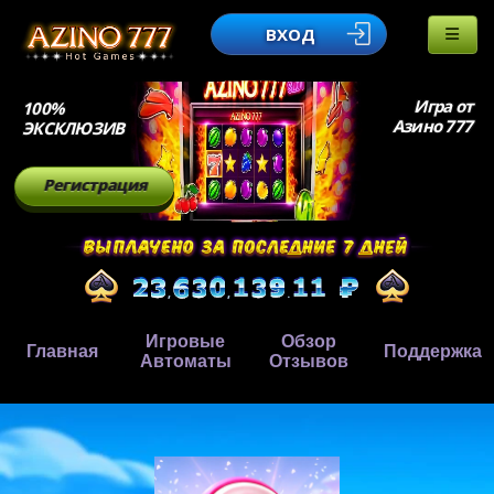
ВХОД
Игра от
100%
Азино 777
ЭКСКЛЮЗИВ
Регистрация
Игровые
Обзор
Главная
Поддержка
Автоматы
Отзывов
,
,
.