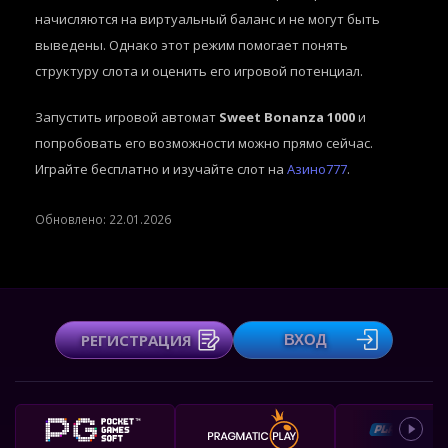
начисляются на виртуальный баланс и не могут быть
выведены. Однако этот режим помогает понять
структуру слота и оценить его игровой потенциал.
Запустить игровой автомат
Sweet Bonanza 1000
и
попробовать его возможности можно прямо сейчас.
Играйте бесплатно и изучайте слот на
Азино777
.
Обновлено:
22.01.2026
РЕГИСТРАЦИЯ
ВХОД