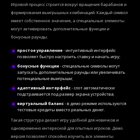
Игровой процесс строится вокруг вращения барабанов и
формирования выигрышных комбинаций. Каждый символ
имеет собственное значение, а специальные элементы
могут активировать дополнительные функции и
бонусные раунды.
простое управление
- интуитивный интерфейс
позволяет быстро настроить ставку и начать игру;
бонусные функции
- специальные символы могут
запускать дополнительные раунды или увеличивать
потенциальные выигрыши;
адаптивный интерфейс
- слот автоматически
подстраивается под размер экрана устройства;
виртуальный баланс
- в демо режиме используются
тестовые кредиты вместо реальных денег.
Такая структура делает игру удобной для новичков и
одновременно интересной для опытных игроков. Демо
версия позволяет спокойно изучить все элементы