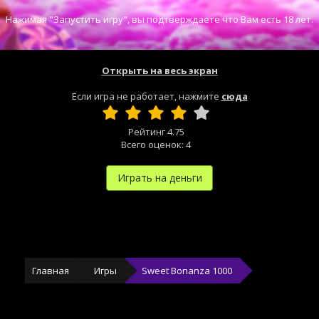
Нажимая "Запустить игру", вы подтверждаете что Вам есть 18 лет.
Открыть на весь экран
Если игра не работает, нажмите
сюда
Рейтинг
4.75
Всего оценок:
4
Играть на деньги
Главная
Игры
Sweet Bonanza 1000