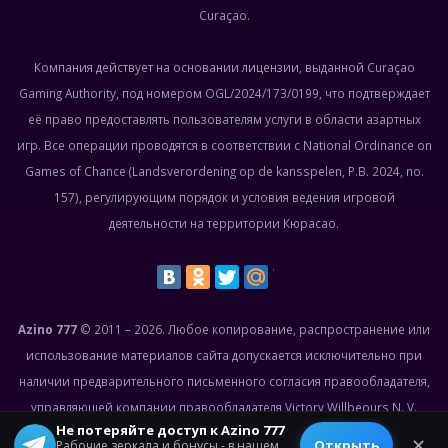
Curaçao.
Компания действует на основании лицензии, выданной Curaçao
Gaming Authority, под номером OGL/2024/173/0199, что подтверждает
её право предоставлять пользователям услуги в области азартных
игр. Все операции проводятся в соответствии с National Ordinance on
Games of Chance (Landsverordening op de kansspelen, P.B. 2024, no.
157), регулирующим порядок и условия ведения игровой
деятельности на территории Кюрасао.
Azino 777
© 2011 – 2026. Любое копирование, распространение или
использование материалов сайта допускается исключительно при
наличии предварительного письменного согласия правообладателя,
управляющей компании правообладателя Victory Willbeours N. V.
Не потеряйте доступ к Azino 777
© 2026 All rights reserved.
✕
Открыть
Рабочие зеркала и бонусы - в нашем