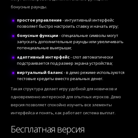
бонусные раунды.
простое управление
- интуитивный интерфейс
позволяет быстро настроить ставку и начать игру;
бонусные функции
- специальные символы могут
запускать дополнительные раунды или увеличивать
потенциальные выигрыши;
адаптивный интерфейс
- слот автоматически
подстраивается под размер экрана устройства;
виртуальный баланс
- в демо режиме используются
тестовые кредиты вместо реальных денег.
Такая структура делает игру удобной для новичков и
одновременно интересной для опытных игроков. Демо
версия позволяет спокойно изучить все элементы
интерфейса и понять, как работает система выплат.
Бесплатная версия