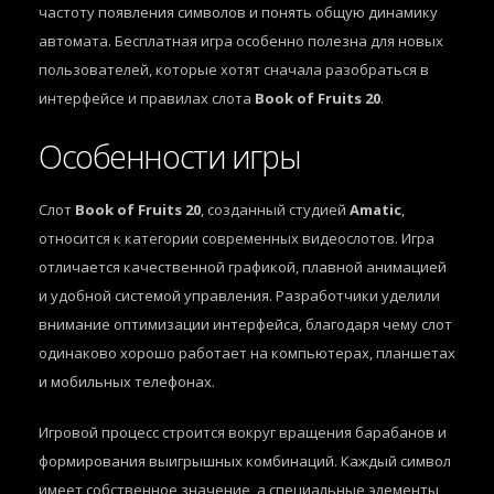
частоту появления символов и понять общую динамику
автомата. Бесплатная игра особенно полезна для новых
пользователей, которые хотят сначала разобраться в
интерфейсе и правилах слота
Book of Fruits 20
.
Особенности игры
Слот
Book of Fruits 20
, созданный студией
Amatic
,
относится к категории современных видеослотов. Игра
отличается качественной графикой, плавной анимацией
и удобной системой управления. Разработчики уделили
внимание оптимизации интерфейса, благодаря чему слот
одинаково хорошо работает на компьютерах, планшетах
и мобильных телефонах.
Игровой процесс строится вокруг вращения барабанов и
формирования выигрышных комбинаций. Каждый символ
имеет собственное значение, а специальные элементы