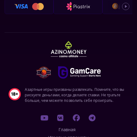
Азартные игры призваны развлекать. Помните, что вы
рискуете деньгами, когда делаете ставки. Не тратьте
больше, чем можете позволить себе проиграть.
Главная