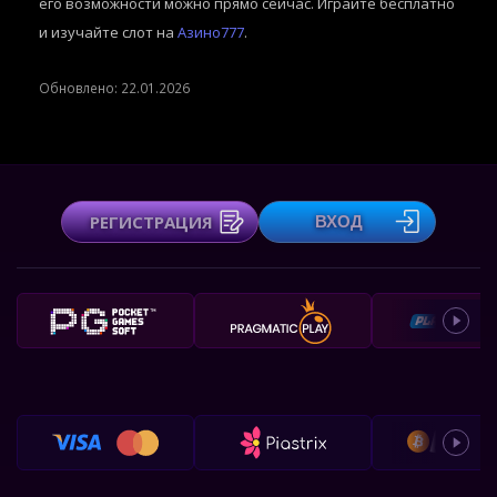
его возможности можно прямо сейчас. Играйте бесплатно
и изучайте слот на
Азино777
.
Обновлено:
22.01.2026
РЕГИСТРАЦИЯ
ВХОД