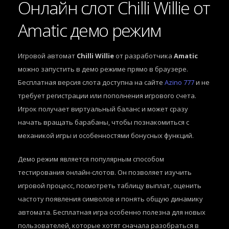
Онлайн слот Chilli Willie от
Amatic демо режим
Игровой автомат
Chilli Willie
от разработчика
Amatic
можно запустить в демо режиме прямо в браузере.
Бесплатная версия слота доступна на сайте
Azino 777
и не
требует регистрации или пополнения игрового счета.
Игрок получает виртуальный баланс и может сразу
начать вращать барабаны, чтобы познакомиться с
механикой игры и особенностями бонусных функций.
Демо режим является популярным способом
тестирования онлайн-слотов. Он позволяет изучить
игровой процесс, посмотреть таблицу выплат, оценить
частоту появления символов и понять общую динамику
автомата. Бесплатная игра особенно полезна для новых
пользователей, которые хотят сначала разобраться в