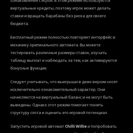
ознакомления с игрой. В этом режиме используются
виртуальные кредиты, поэтому игрок может делать
ставки и вращать барабаны без риска для своего
бюджета.
Бесплатный режим полностью повторяет интерфейс и
механику оригинального автомата. Вы можете
тестировать различные размеры ставок, изучать
таблицу выплат и наблюдать за тем, как активируются
бонусные функции.
Следует учитывать, что выигрыши в демо версии носят
исключительно ознакомительный характер. Они
начисляются на виртуальный баланс и не могут быть
выведены. Однако этот режим помогает понять
структуру слота и оценить его игровой потенциал.
Запустить игровой автомат
Chilli Willie
и попробовать