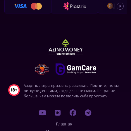
Азартные игры призваны развлекать. Помните, что вы
рискуете деньгами, когда делаете ставки. Не тратьте
больше, чем можете позволить себе проиграть.
Главная