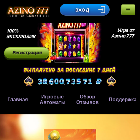
ВХОД
Игра от
100%
Азино 777
ЭКСКЛЮЗИВ
Регистрация
Игровые
Обзор
Главная
Поддержка
Автоматы
Отзывов
,
,
.