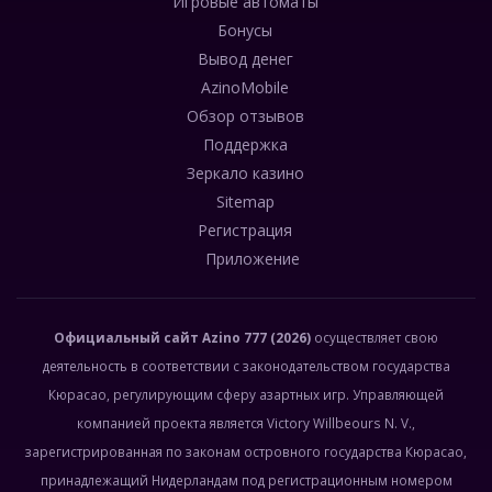
Игровые автоматы
Бонусы
Вывод денег
AzinoMobile
Обзор отзывов
Поддержка
Зеркало казино
Sitemap
Регистрация
Приложение
Официальный сайт
Azino 777
(2026)
осуществляет свою
деятельность в соответствии с законодательством государства
Кюрасао, регулирующим сферу азартных игр. Управляющей
компанией проекта является Victory Willbeours N. V.,
зарегистрированная по законам островного государства Кюрасао,
принадлежащий Нидерландам под регистрационным номером