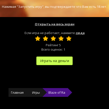
Нажимая "Запустить игру", вы подтверждаете что Вам есть 18 лет.
Открыть на весь экран
Если игра не работает, нажмите
сюда
Рейтинг
5
Всего оценок:
1
Играть на деньги
Главная
Игры
Blaze of Ra