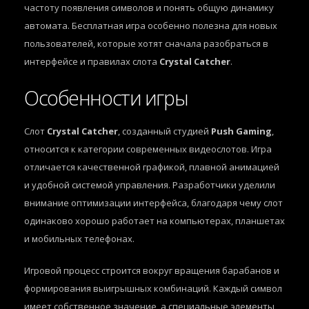
частоту появления символов и понять общую динамику
автомата. Бесплатная игра особенно полезна для новых
пользователей, которые хотят сначала разобраться в
интерфейсе и правилах слота
Crystal Catcher
.
Особенности игры
Слот
Crystal Catcher
, созданный студией
Push Gaming
,
относится к категории современных видеослотов. Игра
отличается качественной графикой, плавной анимацией
и удобной системой управления. Разработчики уделили
внимание оптимизации интерфейса, благодаря чему слот
одинаково хорошо работает на компьютерах, планшетах
и мобильных телефонах.
Игровой процесс строится вокруг вращения барабанов и
формирования выигрышных комбинаций. Каждый символ
имеет собственное значение, а специальные элементы