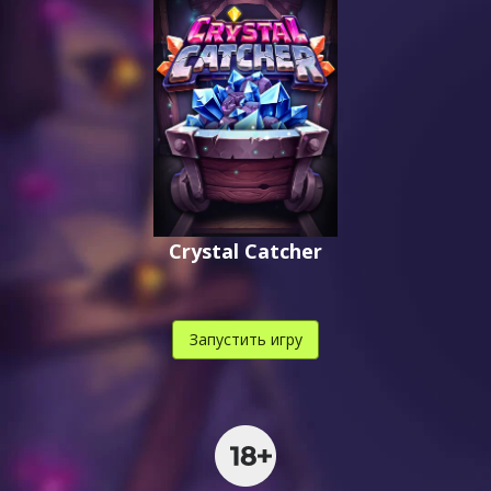
Crystal Catcher
Запустить игру