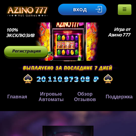
ВХОД
Игра от
100%
Азино 777
ЭКСКЛЮЗИВ
Регистрация
Игровые
Обзор
Главная
Поддержка
Автоматы
Отзывов
,
,
.