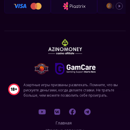
Азартные игры призваны развлекать. Помните, что вы
рискуете деньгами, когда делаете ставки. Не тратьте
больше, чем можете позволить себе проиграть.
Главная