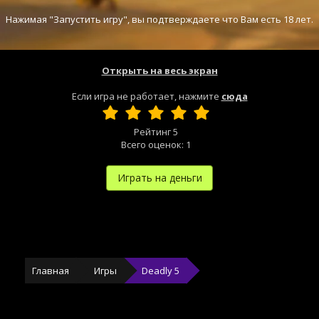
Нажимая "Запустить игру", вы подтверждаете что Вам есть 18 лет.
Открыть на весь экран
Если игра не работает, нажмите
сюда
Рейтинг
5
Всего оценок:
1
Играть на деньги
Главная
Игры
Deadly 5