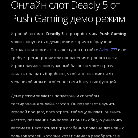
Онлайн слот Deadly 5 от
Push Gaming демо режим
Игровой автомат
Deadly 5
от разработчика
Push Gaming
можно запустить в демо режиме прямо в браузере.
Бесплатная версия слота доступна на сайте
Azino 777
и не
требует регистрации или пополнения игрового счета.
Игрок получает виртуальный баланс и может сразу
начать вращать барабаны, чтобы познакомиться с
механикой игры и особенностями бонусных функций.
Демо режим является популярным способом
тестирования онлайн-слотов. Он позволяет изучить
игровой процесс, посмотреть таблицу выплат, оценить
частоту появления символов и понять общую динамику
автомата. Бесплатная игра особенно полезна для новых
пользователей, которые хотят сначала разобраться в