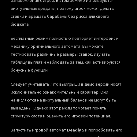
ознакомления с игрой. В этом режиме используются
виртуальные кредиты, поэтому игрок может делать
ставки и вращать барабаны без риска для своего
бюджета.
Бесплатный режим полностью повторяет интерфейс и
механику оригинального автомата. Вы можете
тестировать различные размеры ставок, изучать
таблицу выплат и наблюдать за тем, как активируются
бонусные функции.
Следует учитывать, что выигрыши в демо версии носят
исключительно ознакомительный характер. Они
начисляются на виртуальный баланс и не могут быть
выведены. Однако этот режим помогает понять
структуру слота и оценить его игровой потенциал.
Запустить игровой автомат
Deadly 5
и попробовать его