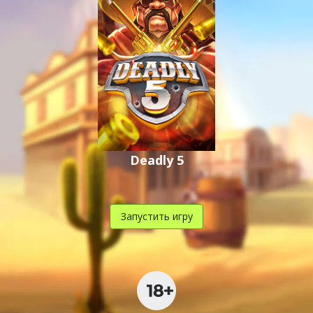
Deadly 5
Запустить игру