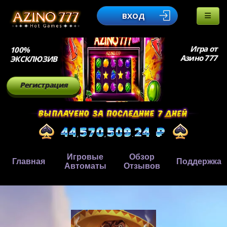
ВХОД
Игра от
100%
Азино 777
ЭКСКЛЮЗИВ
Регистрация
Игровые
Обзор
Главная
Поддержка
Автоматы
Отзывов
,
,
.