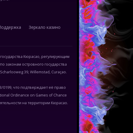
Поддержка
Зеркало казино
 государства Кюрасао, регулирующим
 по законам островного государства
arlooweg 39, Willemstad, Curaçao.
3/0199, что подтверждает её право
ional Ordinance on Games of Chance
деятельности на территории Кюрасао.