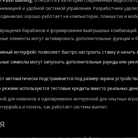
ей
Push Gaming
, относится к категории современных видеослото
анимацией и удобной системой управления. Разработчики удели
 одинаково хорошо работает на компьютерах, планшетах и моб
г вращения барабанов и формирования выигрышных комбинаций
ьные элементы могут активировать дополнительные функции и б
ивный интерфейс позволяет быстро настроить ставку и начать и
ьные символы могут запускать дополнительные раунды или уве
от автоматически подстраивается под размер экрана устройства
о режиме используются тестовые кредиты вместо реальных дене
бной для новичков и одновременно интересной для опытных игро
нтерфейса и понять, как работает система выплат.
я