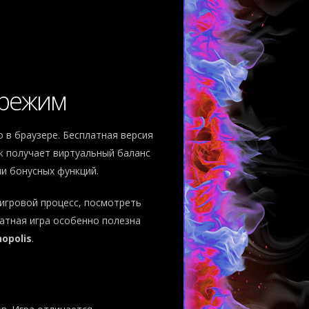
 режим
 в браузере. Бесплатная версия
ок получает виртуальный баланс
и бонусных функций.
игровой процесс, посмотреть
атная игра особенно полезна
nopolis
.