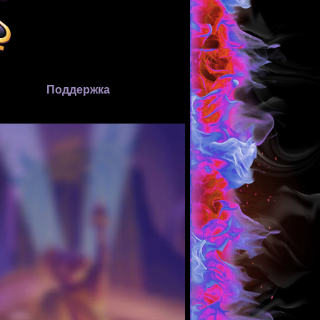
Поддержка