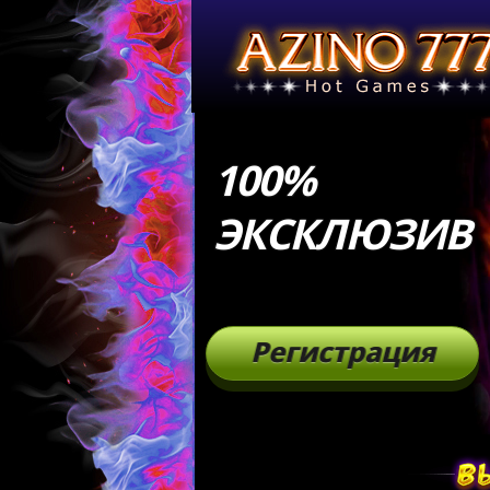
 рублей
100%
ЭКСКЛЮЗИВ
епозита
Регистрация