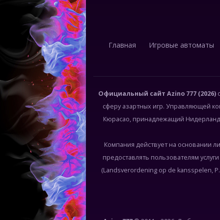
Главная
Игровые автоматы
Официальный сайт
Azino 777
(2026)
о
сферу азартных игр. Управляющей ком
Кюрасао, принадлежащий Нидерландам
Компания действует на основании ли
предоставлять пользователям услуги 
(Landsverordening op de kansspelen, 