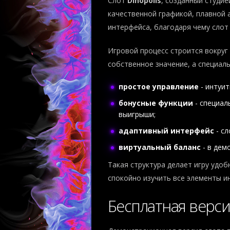
Слот
Dinopolis
, созданный студи
качественной графикой, плавной 
интерфейса, благодаря чему слот
Игровой процесс строится вокру
собственное значение, а специал
простое управление
- интуит
бонусные функции
- специал
выигрыши;
адаптивный интерфейс
- сл
виртуальный баланс
- в дем
Такая структура делает игру удо
спокойно изучить все элементы и
Бесплатная верси