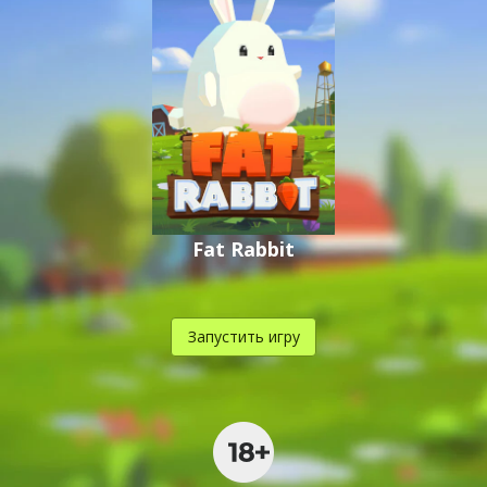
Fat Rabbit
Запустить игру