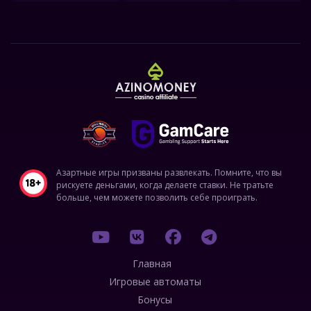
Азартные игры призваны развлекать. Помните, что вы
рискуете деньгами, когда делаете ставки. Не тратьте
больше, чем можете позволить себе проиграть.
Главная
Игровые автоматы
Бонусы