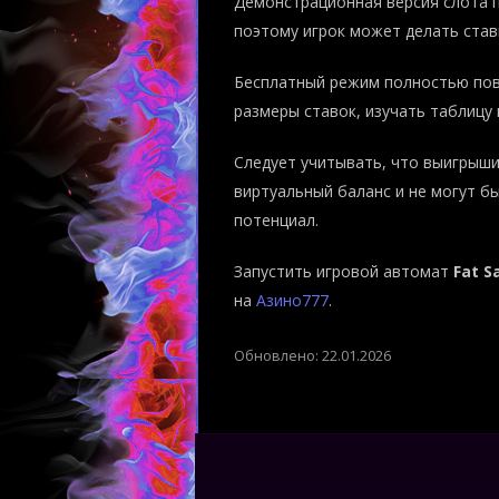
Демонстрационная версия слота п
поэтому игрок может делать став
Бесплатный режим полностью пов
размеры ставок, изучать таблицу 
Следует учитывать, что выигрыши
виртуальный баланс и не могут б
потенциал.
Запустить игровой автомат
Fat S
на
Азино777
.
Обновлено:
22.01.2026