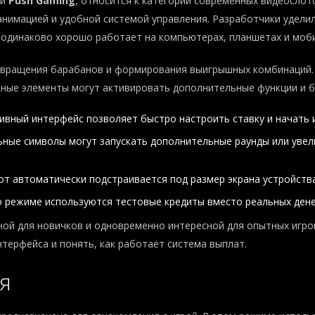
ей
Push Gaming
, относится к категории современных видеослот
анимацией и удобной системой управления. Разработчики удели
 одинаково хорошо работает на компьютерах, планшетах и моб
г вращения барабанов и формирования выигрышных комбинаций
ьные элементы могут активировать дополнительные функции и б
ивный интерфейс позволяет быстро настроить ставку и начать и
ьные символы могут запускать дополнительные раунды или уве
от автоматически подстраивается под размер экрана устройства
о режиме используются тестовые кредиты вместо реальных дене
бной для новичков и одновременно интересной для опытных игро
нтерфейса и понять, как работает система выплат.
я