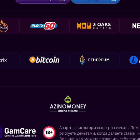
Азартные игры призваны развлекать. Помн
рискуете деньгами, когда делаете ставки. 
больше, чем можете позволить себе проиг