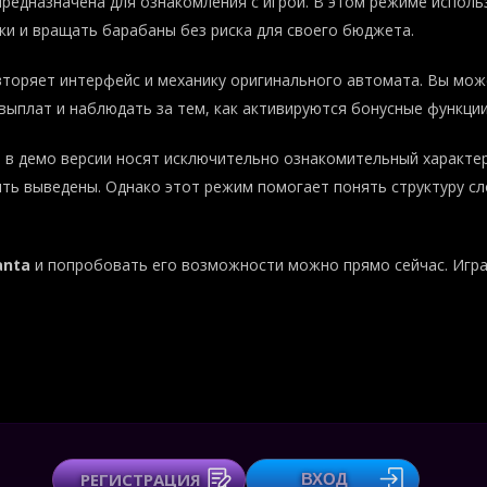
редназначена для ознакомления с игрой. В этом режиме исполь
ки и вращать барабаны без риска для своего бюджета.
торяет интерфейс и механику оригинального автомата. Вы мож
выплат и наблюдать за тем, как активируются бонусные функции
 в демо версии носят исключительно ознакомительный характер
ыть выведены. Однако этот режим помогает понять структуру сл
anta
и попробовать его возможности можно прямо сейчас. Игра
РЕГИСТРАЦИЯ
ВХОД