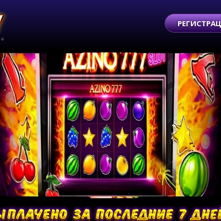
РЕГИСТРА