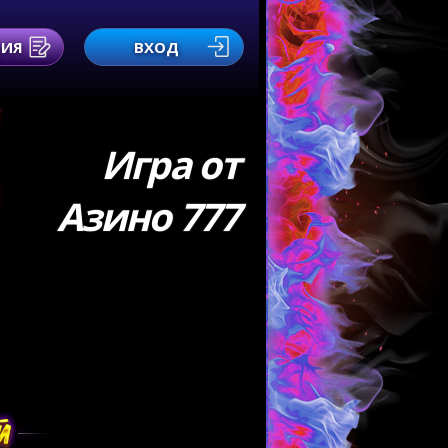
ЦИЯ
ВХОД
Игра от
FREE SP
BOOST
Азино 777
Регист