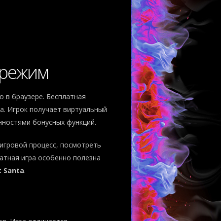
 режим
 в браузере. Бесплатная
та. Игрок получает виртуальный
нностями бонусных функций.
игровой процесс, посмотреть
атная игра особенно полезна
t Santa
.