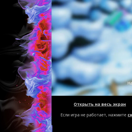
На
Открыть на весь экран
Если игра не работает, нажмите
с