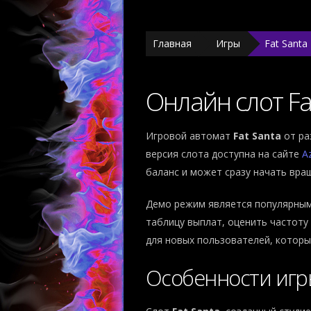
Главная
Игры
Fat Santa
Онлайн слот Fa
Игровой автомат
Fat Santa
от ра
версия слота доступна на сайте
A
баланс и может сразу начать вра
Демо режим является популярным
таблицу выплат, оценить частоту
для новых пользователей, которы
Особенности иг