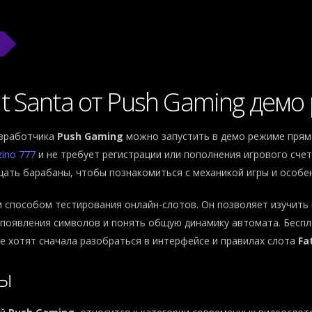
t Santa от Push Gaming демо
зработчика
Push Gaming
можно запустить в демо режиме прямо
zino 777
и не требует регистрации или пополнения игрового сче
щать барабаны, чтобы познакомиться с механикой игры и особе
 способом тестирования онлайн-слотов. Он позволяет изучить 
 появления символов и понять общую динамику автомата. Беспл
е хотят сначала разобраться в интерфейсе и правилах слота
Fa
ры