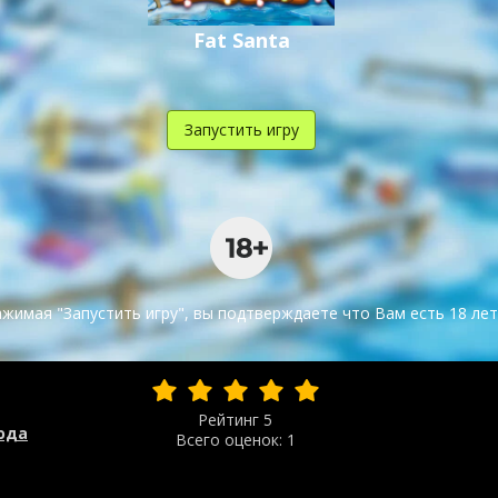
Fat Santa
Запустить игру
жимая "Запустить игру", вы подтверждаете что Вам есть 18 лет
Рейтинг
5
юда
Всего оценок:
1