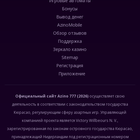
Игровые автоматы
Бонусы
Вывод денег
AzinoMobile
Обзор отзывов
Поддержка
Зеркало казино
Sitemap
Регистрация
Приложение
Официальный сайт
Azino 777
(2026)
осуществляет свою
деятельность в соответствии с законодательством государства
Кюрасао, регулирующим сферу азартных игр. Управляющей
компанией проекта является Victory Willbeours N. V.,
зарегистрированная по законам островного государства Кюрасао,
принадлежащий Нидерландам под регистрационным номером