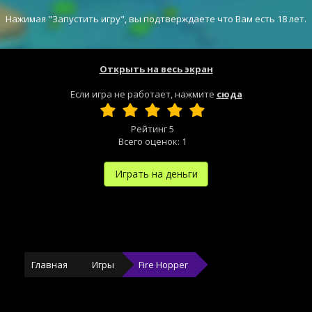
Нажимая "Запустить игру", вы подтверждаете что Вам есть 18 лет.
Открыть на весь экран
Если игра не работает, нажмите
сюда
Рейтинг
5
Всего оценок:
1
Играть на деньги
Главная
Игры
Fire Hopper