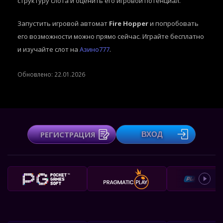
структуру слота и оценить его игровой потенциал.
Запустить игровой автомат
Fire Hopper
и попробовать
его возможности можно прямо сейчас. Играйте бесплатно
и изучайте слот на
Азино777
.
Обновлено:
22.01.2026
РЕГИСТРАЦИЯ
ВХОД