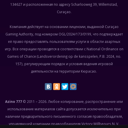
134627 и расположенная по адресу Scharlooweg 39, Willemstad,
Curaçao.
Компания действует на основании лицензии, выданной Curaçao
Gaming Authority, под номером OGL/2024/173/0199, что подтверждает
её право предоставлять пользователям услуги в области азартных
игр. Все операции проводятся в соответствии с National Ordinance on
Games of Chance (Landsverordening op de kansspelen, P.B. 2024, no.
157), регулирующим порядок и условия ведения игровой
деятельности на территории Кюрасао.
Azino 777
© 2011 – 2026. Любое копирование, распространение или
использование материалов сайта допускается исключительно при
наличии предварительного письменного согласия правообладателя,
управляющей компании правообладателя Victory Willbeours N. V.