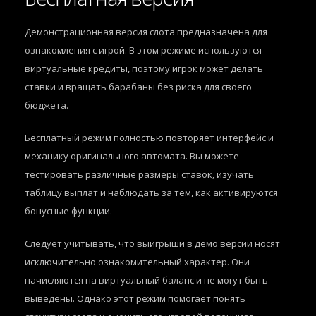
Демонстрационная версия слота предназначена для
ознакомления с игрой. В этом режиме используются
виртуальные кредиты, поэтому игрок может делать
ставки и вращать барабаны без риска для своего
бюджета.
Бесплатный режим полностью повторяет интерфейс и
механику оригинального автомата. Вы можете
тестировать различные размеры ставок, изучать
таблицу выплат и наблюдать за тем, как активируются
бонусные функции.
Следует учитывать, что выигрыши в демо версии носят
исключительно ознакомительный характер. Они
начисляются на виртуальный баланс и не могут быть
выведены. Однако этот режим помогает понять