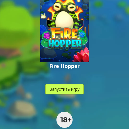
Fire Hopper
Запустить игру