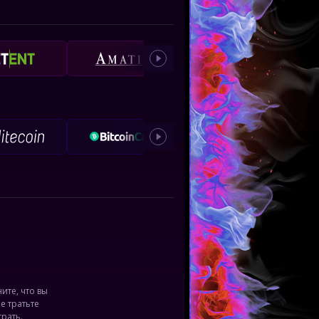
ите, что вы
Не тратьте
рать.