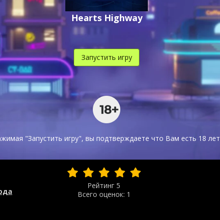
Hearts Highway
Запустить игру
жимая "Запустить игру", вы подтверждаете что Вам есть 18 лет
Рейтинг
5
юда
Всего оценок:
1