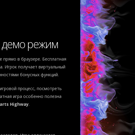
g демо режим
 прямо в браузере. Бесплатная
та. Игрок получает виртуальный
нностями бонусных функций.
игровой процесс, посмотреть
атная игра особенно полезна
arts Highway
.