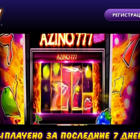
РЕГИСТРА