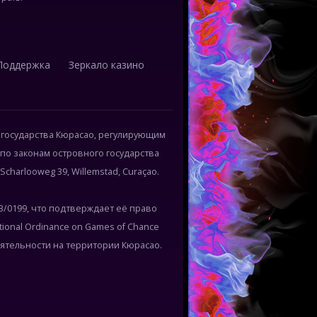
Поддержка
Зеркало казино
 государства Кюрасао, регулирующим
 по законам островного государства
arlooweg 39, Willemstad, Curaçao.
3/0199, что подтверждает её право
ional Ordinance on Games of Chance
деятельности на территории Кюрасао.