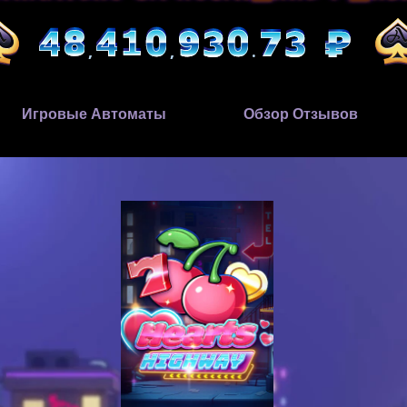
,
,
.
Игровые Автоматы
Обзор Отзывов