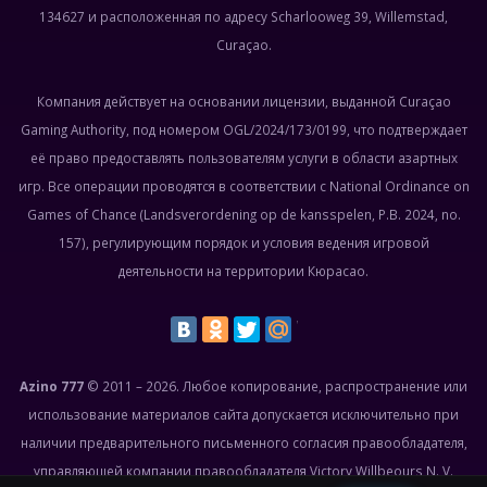
134627 и расположенная по адресу Scharlooweg 39, Willemstad,
Curaçao.
Компания действует на основании лицензии, выданной Curaçao
Gaming Authority, под номером OGL/2024/173/0199, что подтверждает
её право предоставлять пользователям услуги в области азартных
игр. Все операции проводятся в соответствии с National Ordinance on
Games of Chance (Landsverordening op de kansspelen, P.B. 2024, no.
157), регулирующим порядок и условия ведения игровой
деятельности на территории Кюрасао.
Azino 777
© 2011 – 2026. Любое копирование, распространение или
использование материалов сайта допускается исключительно при
наличии предварительного письменного согласия правообладателя,
управляющей компании правообладателя Victory Willbeours N. V.