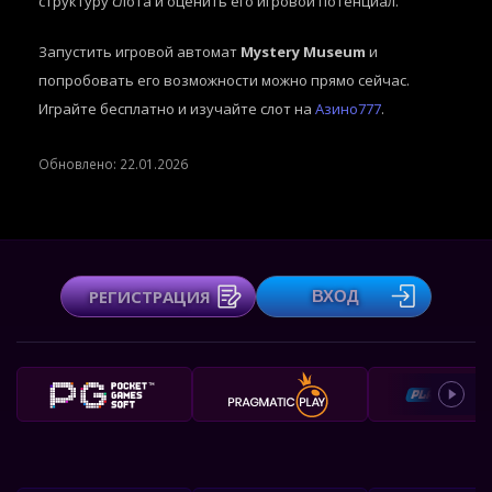
структуру слота и оценить его игровой потенциал.
Запустить игровой автомат
Mystery Museum
и
попробовать его возможности можно прямо сейчас.
Играйте бесплатно и изучайте слот на
Азино777
.
Обновлено:
22.01.2026
РЕГИСТРАЦИЯ
ВХОД