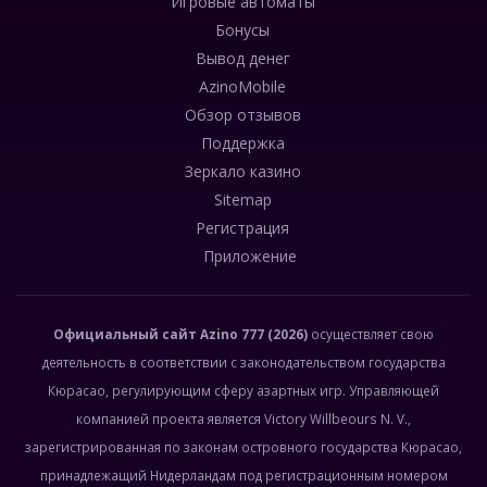
Игровые автоматы
Бонусы
Вывод денег
AzinoMobile
Обзор отзывов
Поддержка
Зеркало казино
Sitemap
Регистрация
Приложение
Официальный сайт
Azino 777
(2026)
осуществляет свою
деятельность в соответствии с законодательством государства
Кюрасао, регулирующим сферу азартных игр. Управляющей
компанией проекта является Victory Willbeours N. V.,
зарегистрированная по законам островного государства Кюрасао,
принадлежащий Нидерландам под регистрационным номером