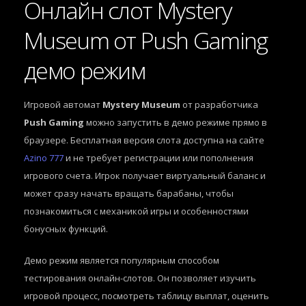
Онлайн слот Mystery
Museum от Push Gaming
демо режим
Игровой автомат
Mystery Museum
от разработчика
Push Gaming
можно запустить в демо режиме прямо в
браузере. Бесплатная версия слота доступна на сайте
Azino 777
и не требует регистрации или пополнения
игрового счета. Игрок получает виртуальный баланс и
может сразу начать вращать барабаны, чтобы
познакомиться с механикой игры и особенностями
бонусных функций.
Демо режим является популярным способом
тестирования онлайн-слотов. Он позволяет изучить
игровой процесс, посмотреть таблицу выплат, оценить