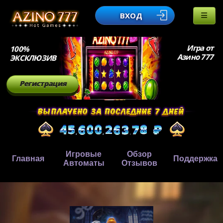
ВХОД
Игра от
100%
Азино 777
ЭКСКЛЮЗИВ
Регистрация
Игровые
Обзор
Главная
Поддержка
Автоматы
Отзывов
,
,
.