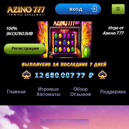
ВХОД
Игра от
100%
Азино 777
ЭКСКЛЮЗИВ
Регистрация
Игровые
Обзор
Главная
Поддержка
Автоматы
Отзывов
,
,
.