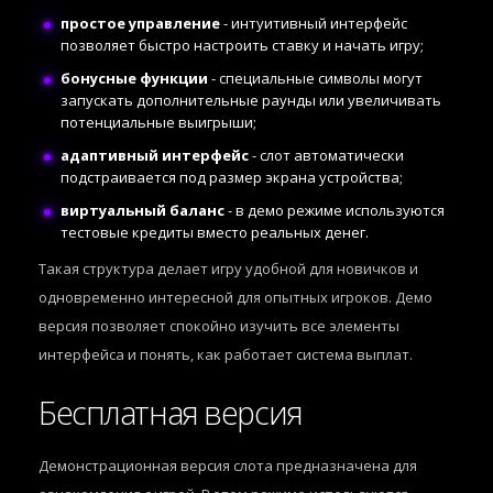
простое управление
- интуитивный интерфейс
позволяет быстро настроить ставку и начать игру;
бонусные функции
- специальные символы могут
запускать дополнительные раунды или увеличивать
потенциальные выигрыши;
адаптивный интерфейс
- слот автоматически
подстраивается под размер экрана устройства;
виртуальный баланс
- в демо режиме используются
тестовые кредиты вместо реальных денег.
Такая структура делает игру удобной для новичков и
одновременно интересной для опытных игроков. Демо
версия позволяет спокойно изучить все элементы
интерфейса и понять, как работает система выплат.
Бесплатная версия
Демонстрационная версия слота предназначена для