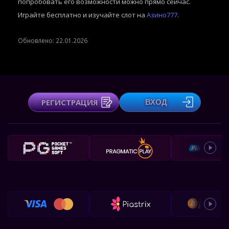
попробовать его возможности можно прямо сейчас.
Играйте бесплатно и изучайте слот на
Азино777
.
Обновлено:
22.01.2026
РЕГИСТРАЦИЯ
ВХОД