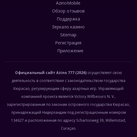
AzinoMobile
Обзор отзывов
Поддержка
Зеркало казино
Sitemap
Регистрация
Приложение
Официальный сайт
Azino 777
(2026)
осуществляет свою
деятельность в соответствии с законодательством государства
Кюрасао, регулирующим сферу азартных игр. Управляющей
компанией проекта является Victory Willbeours N. V.,
зарегистрированная по законам островного государства Кюрасао,
принадлежащий Нидерландам под регистрационным номером
134627 и расположенная по адресу Scharlooweg 39, Willemstad,
Curaçao.