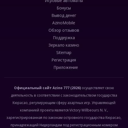
Игровые автоматы
Бонусы
Вывод денег
AzinoMobile
Обзор отзывов
Поддержка
Зеркало казино
Sitemap
Регистрация
Приложение
Официальный сайт
Azino 777
(2026)
осуществляет свою
деятельность в соответствии с законодательством государства
Кюрасао, регулирующим сферу азартных игр. Управляющей
компанией проекта является Victory Willbeours N. V.,
зарегистрированная по законам островного государства Кюрасао,
принадлежащий Нидерландам под регистрационным номером