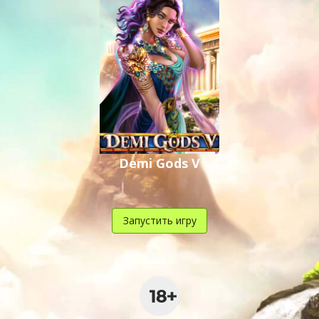
Demi Gods V
Запустить игру