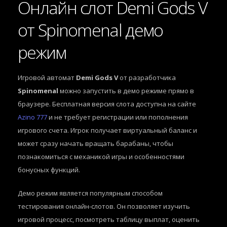
Онлайн слот Demi Gods V
от Spinomenal демо
режим
Игровой автомат
Demi Gods V
от разработчика
Spinomenal
можно запустить в демо режиме прямо в
браузере. Бесплатная версия слота доступна на сайте
Azino 777
и не требует регистрации или пополнения
игрового счета. Игрок получает виртуальный баланс и
может сразу начать вращать барабаны, чтобы
познакомиться с механикой игры и особенностями
бонусных функций.
Демо режим является популярным способом
тестирования онлайн-слотов. Он позволяет изучить
игровой процесс, посмотреть таблицу выплат, оценить