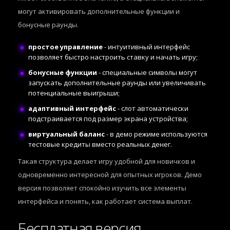
могут активировать дополнительные функции и
бонусные раунды.
простое управление
- интуитивный интерфейс
позволяет быстро настроить ставку и начать игру;
бонусные функции
- специальные символы могут
запускать дополнительные раунды или увеличивать
потенциальные выигрыши;
адаптивный интерфейс
- слот автоматически
подстраивается под размер экрана устройства;
виртуальный баланс
- в демо режиме используются
тестовые кредиты вместо реальных денег.
Такая структура делает игру удобной для новичков и
одновременно интересной для опытных игроков. Демо
версия позволяет спокойно изучить все элементы
интерфейса и понять, как работает система выплат.
Бесплатная версия