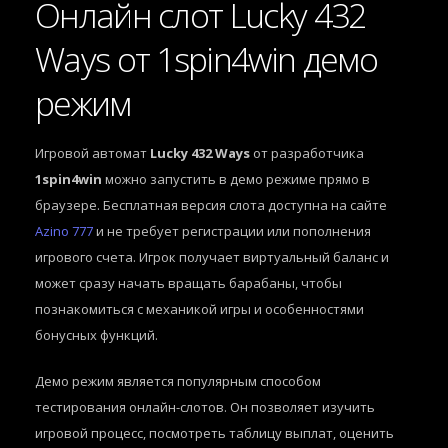
Онлайн слот Lucky 432
Ways от 1spin4win демо
режим
Игровой автомат
Lucky 432 Ways
от разработчика
1spin4win
можно запустить в демо режиме прямо в
браузере. Бесплатная версия слота доступна на сайте
Azino 777
и не требует регистрации или пополнения
игрового счета. Игрок получает виртуальный баланс и
может сразу начать вращать барабаны, чтобы
познакомиться с механикой игры и особенностями
бонусных функций.
Демо режим является популярным способом
тестирования онлайн-слотов. Он позволяет изучить
игровой процесс, посмотреть таблицу выплат, оценить