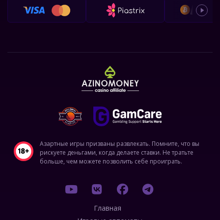
Азартные игры призваны развлекать. Помните, что вы
рискуете деньгами, когда делаете ставки. Не тратьте
больше, чем можете позволить себе проиграть.
Главная