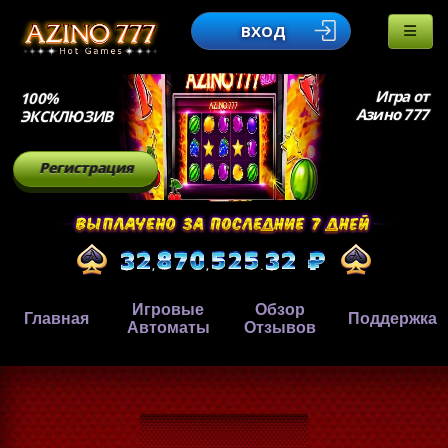
ВХОД
Игра от
100%
Азино 777
ЭКСКЛЮЗИВ
Регистрация
Игровые
Обзор
Главная
Поддержка
Автоматы
Отзывов
,
,
.