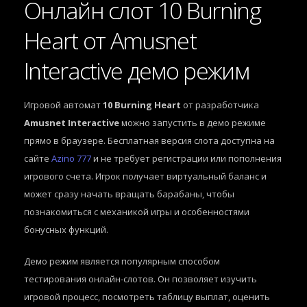
Онлайн слот 10 Burning
Heart от Amusnet
Interactive демо режим
Игровой автомат
10 Burning Heart
от разработчика
Amusnet Interactive
можно запустить в демо режиме
прямо в браузере. Бесплатная версия слота доступна на
сайте
Azino 777
и не требует регистрации или пополнения
игрового счета. Игрок получает виртуальный баланс и
может сразу начать вращать барабаны, чтобы
познакомиться с механикой игры и особенностями
бонусных функций.
Демо режим является популярным способом
тестирования онлайн-слотов. Он позволяет изучить
игровой процесс, посмотреть таблицу выплат, оценить