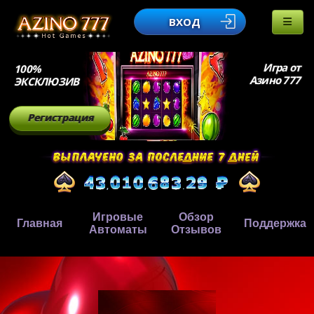
ВХОД
Игра от
100%
Азино 777
ЭКСКЛЮЗИВ
Регистрация
Игровые
Обзор
Главная
Поддержка
Автоматы
Отзывов
,
,
.