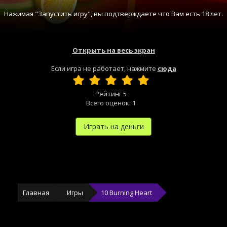
Нажимая "Запустить игру", вы подтверждаете что Вам есть 18 лет.
Открыть на весь экран
Если игра не работает, нажмите
сюда
Рейтинг
5
Всего оценок:
1
Играть на деньги
Главная
Игры
10 Burning Heart