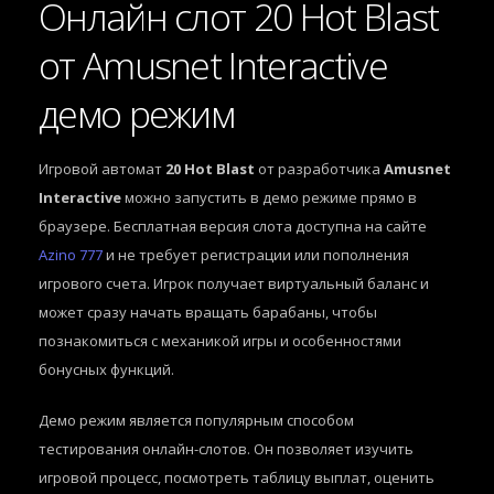
Онлайн слот 20 Hot Blast
от Amusnet Interactive
демо режим
Игровой автомат
20 Hot Blast
от разработчика
Amusnet
Interactive
можно запустить в демо режиме прямо в
браузере. Бесплатная версия слота доступна на сайте
Azino 777
и не требует регистрации или пополнения
игрового счета. Игрок получает виртуальный баланс и
может сразу начать вращать барабаны, чтобы
познакомиться с механикой игры и особенностями
бонусных функций.
Демо режим является популярным способом
тестирования онлайн-слотов. Он позволяет изучить
игровой процесс, посмотреть таблицу выплат, оценить