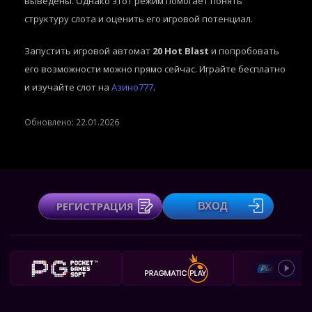
выведены. Однако этот режим помогает понять
структуру слота и оценить его игровой потенциал.
Запустить игровой автомат
20 Hot Blast
и попробовать
его возможности можно прямо сейчас. Играйте бесплатно
и изучайте слот на
Азино777
.
Обновлено:
22.01.2026
РЕГИСТРАЦИЯ
ВХОД