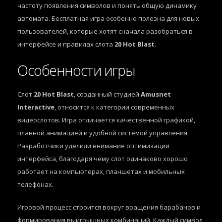
частоту появления символов и понять общую динамику
автомата. Бесплатная игра особенно полезна для новых
пользователей, которые хотят сначала разобраться в
интерфейсе и правилах слота
20 Hot Blast
.
Особенности игры
Слот
20 Hot Blast
, созданный студией
Amusnet
Interactive
, относится к категории современных
видеослотов. Игра отличается качественной графикой,
плавной анимацией и удобной системой управления.
Разработчики уделили внимание оптимизации
интерфейса, благодаря чему слот одинаково хорошо
работает на компьютерах, планшетах и мобильных
телефонах.
Игровой процесс строится вокруг вращения барабанов и
формирования выигрышных комбинаций. Каждый символ