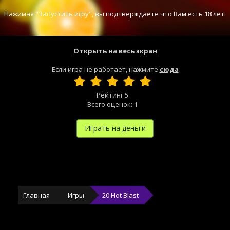
Нажимая "Запустить игру", вы подтверждаете что Вам есть 18 лет.
Открыть на весь экран
Если игра не работает, нажмите
сюда
Рейтинг
5
Всего оценок:
1
Играть на деньги
Главная
Игры
20 Hot Blast