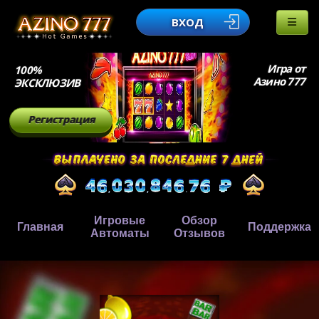
ВХОД
Игра от
100%
Азино 777
ЭКСКЛЮЗИВ
Регистрация
Игровые
Обзор
Главная
Поддержка
Автоматы
Отзывов
,
,
.