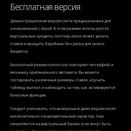
Бесплатная версия
Демонстрационная версия слота предназначена для
ознакомления с игрой. В этом режиме используются
виртуальные кредиты, поэтому игрок может делать
ставки и вращать барабаны без риска для своего
бюджета.
Бесплатный режим полностью повторяет интерфейс и
механику оригинального автомата. Вы можете
тестировать различные размеры ставок, изучать
таблицу выплат и наблюдать за тем, как активируются
бонусные функции.
Следует учитывать, что выигрыши в демо версии носят
исключительно ознакомительный характер. Они
начисляются на виртуальный баланс и не могут быть