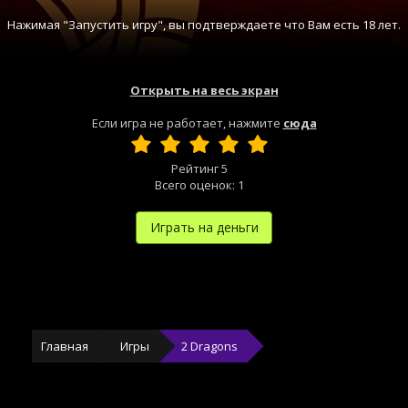
Нажимая "Запустить игру", вы подтверждаете что Вам есть 18 лет.
Открыть на весь экран
Если игра не работает, нажмите
сюда
Рейтинг
5
Всего оценок:
1
Играть на деньги
Главная
Игры
2 Dragons