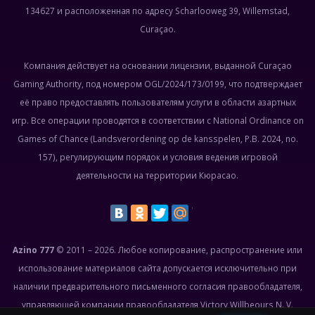
134627 и расположенная по адресу Scharlooweg 39, Willemstad,
Curaçao.
Компания действует на основании лицензии, выданной Curaçao
Gaming Authority, под номером OGL/2024/173/0199, что подтверждает
её право предоставлять пользователям услуги в области азартных
игр. Все операции проводятся в соответствии с National Ordinance on
Games of Chance (Landsverordening op de kansspelen, P.B. 2024, no.
157), регулирующим порядок и условия ведения игровой
деятельности на территории Кюрасао.
Azino 777
© 2011 – 2026. Любое копирование, распространение или
использование материалов сайта допускается исключительно при
наличии предварительного письменного согласия правообладателя,
управляющей компании правообладателя Victory Willbeours N. V.