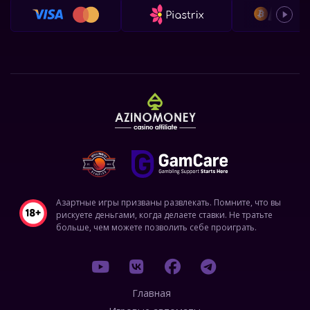
Азартные игры призваны развлекать. Помните, что вы
рискуете деньгами, когда делаете ставки. Не тратьте
больше, чем можете позволить себе проиграть.
Главная