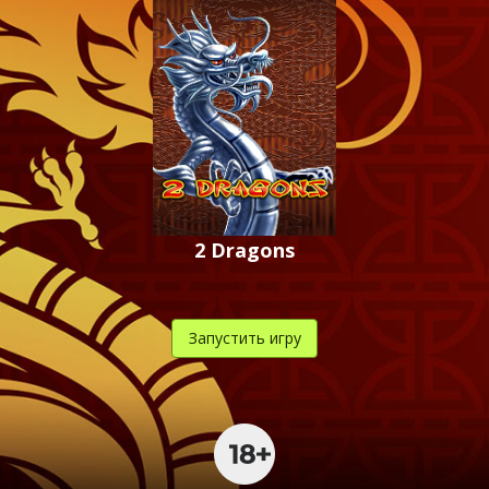
2 Dragons
Запустить игру