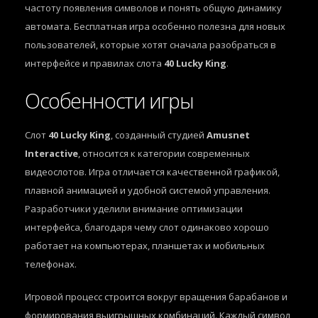
частоту появления символов и понять общую динамику
автомата. Бесплатная игра особенно полезна для новых
пользователей, которые хотят сначала разобраться в
интерфейсе и правилах слота
40 Lucky King
.
Особенности игры
Слот
40 Lucky King
, созданный студией
Amusnet
Interactive
, относится к категории современных
видеослотов. Игра отличается качественной графикой,
плавной анимацией и удобной системой управления.
Разработчики уделили внимание оптимизации
интерфейса, благодаря чему слот одинаково хорошо
работает на компьютерах, планшетах и мобильных
телефонах.
Игровой процесс строится вокруг вращения барабанов и
формирования выигрышных комбинаций. Каждый символ