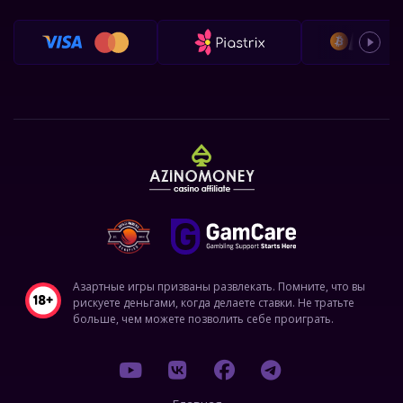
Азартные игры призваны развлекать. Помните, что вы
рискуете деньгами, когда делаете ставки. Не тратьте
больше, чем можете позволить себе проиграть.