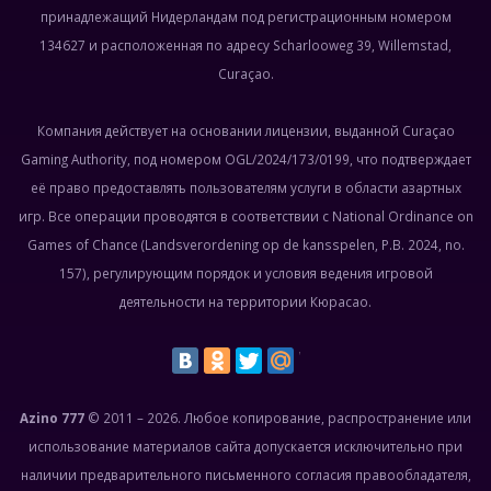
принадлежащий Нидерландам под регистрационным номером
134627 и расположенная по адресу Scharlooweg 39, Willemstad,
Curaçao.
Компания действует на основании лицензии, выданной Curaçao
Gaming Authority, под номером OGL/2024/173/0199, что подтверждает
её право предоставлять пользователям услуги в области азартных
игр. Все операции проводятся в соответствии с National Ordinance on
Games of Chance (Landsverordening op de kansspelen, P.B. 2024, no.
157), регулирующим порядок и условия ведения игровой
деятельности на территории Кюрасао.
Azino 777
© 2011 – 2026. Любое копирование, распространение или
использование материалов сайта допускается исключительно при
наличии предварительного письменного согласия правообладателя,