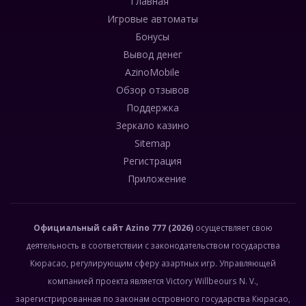
Главная
Игровые автоматы
Бонусы
Вывод денег
AzinoMobile
Обзор отзывов
Поддержка
Зеркало казино
Sitemap
Регистрация
Приложение
Официальный сайт
Azino 777
(2026)
осуществляет свою
деятельность в соответствии с законодательством государства
Кюрасао, регулирующим сферу азартных игр. Управляющей
компанией проекта является Victory Willbeours N. V.,
зарегистрированная по законам островного государства Кюрасао,