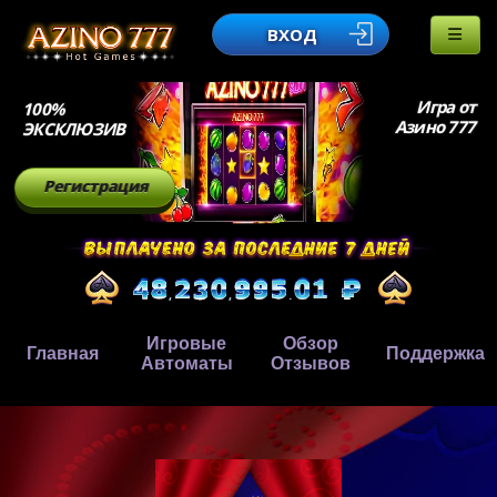
ВХОД
Игра от
100%
Азино 777
ЭКСКЛЮЗИВ
Регистрация
Игровые
Обзор
Главная
Поддержка
Автоматы
Отзывов
,
,
.