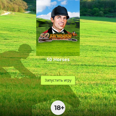
50 Horses
Запустить игру