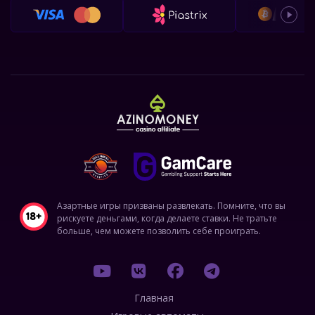
Азартные игры призваны развлекать. Помните, что вы
рискуете деньгами, когда делаете ставки. Не тратьте
больше, чем можете позволить себе проиграть.
Главная