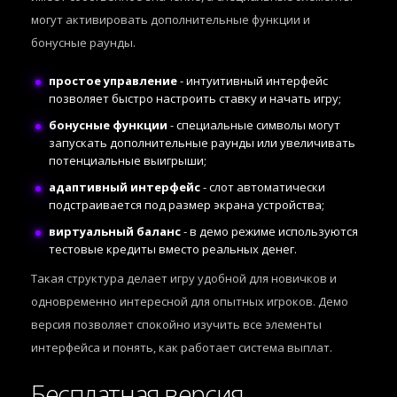
могут активировать дополнительные функции и
бонусные раунды.
простое управление
- интуитивный интерфейс
позволяет быстро настроить ставку и начать игру;
бонусные функции
- специальные символы могут
запускать дополнительные раунды или увеличивать
потенциальные выигрыши;
адаптивный интерфейс
- слот автоматически
подстраивается под размер экрана устройства;
виртуальный баланс
- в демо режиме используются
тестовые кредиты вместо реальных денег.
Такая структура делает игру удобной для новичков и
одновременно интересной для опытных игроков. Демо
версия позволяет спокойно изучить все элементы
интерфейса и понять, как работает система выплат.
Бесплатная версия