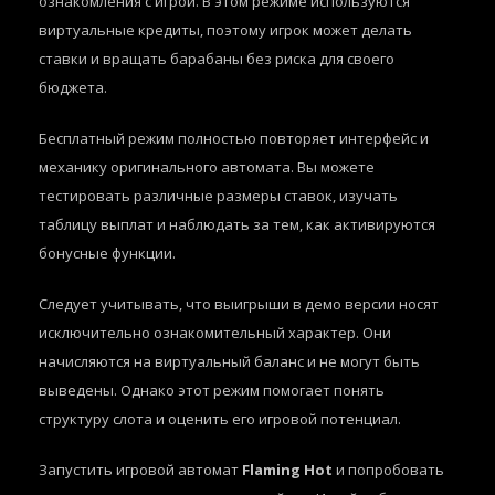
ознакомления с игрой. В этом режиме используются
виртуальные кредиты, поэтому игрок может делать
ставки и вращать барабаны без риска для своего
бюджета.
Бесплатный режим полностью повторяет интерфейс и
механику оригинального автомата. Вы можете
тестировать различные размеры ставок, изучать
таблицу выплат и наблюдать за тем, как активируются
бонусные функции.
Следует учитывать, что выигрыши в демо версии носят
исключительно ознакомительный характер. Они
начисляются на виртуальный баланс и не могут быть
выведены. Однако этот режим помогает понять
структуру слота и оценить его игровой потенциал.
Запустить игровой автомат
Flaming Hot
и попробовать