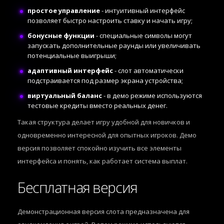
простое управление
- интуитивный интерфейс
позволяет быстро настроить ставку и начать игру;
бонусные функции
- специальные символы могут
запускать дополнительные раунды или увеличивать
потенциальные выигрыши;
адаптивный интерфейс
- слот автоматически
подстраивается под размер экрана устройства;
виртуальный баланс
- в демо режиме используются
тестовые кредиты вместо реальных денег.
Такая структура делает игру удобной для новичков и
одновременно интересной для опытных игроков. Демо
версия позволяет спокойно изучить все элементы
интерфейса и понять, как работает система выплат.
Бесплатная версия
Демонстрационная версия слота предназначена для