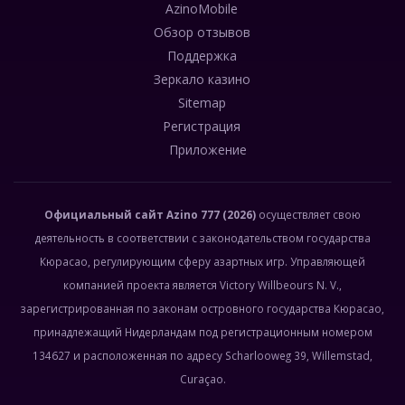
AzinoMobile
Обзор отзывов
Поддержка
Зеркало казино
Sitemap
Регистрация
Приложение
Официальный сайт
Azino 777
(2026)
осуществляет свою
деятельность в соответствии с законодательством государства
Кюрасао, регулирующим сферу азартных игр. Управляющей
компанией проекта является Victory Willbeours N. V.,
зарегистрированная по законам островного государства Кюрасао,
принадлежащий Нидерландам под регистрационным номером
134627 и расположенная по адресу Scharlooweg 39, Willemstad,
Curaçao.