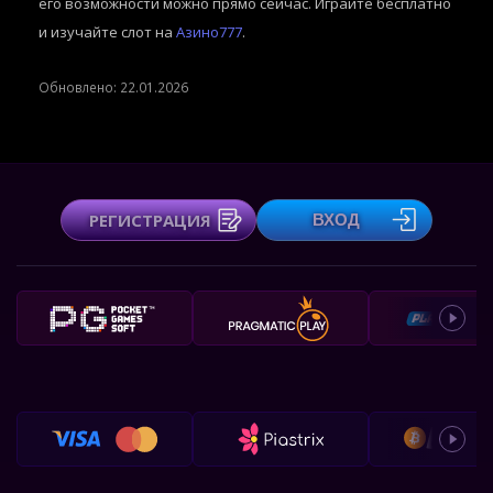
его возможности можно прямо сейчас. Играйте бесплатно
и изучайте слот на
Азино777
.
Обновлено:
22.01.2026
РЕГИСТРАЦИЯ
ВХОД