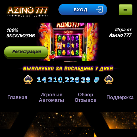
ВХОД
Игра от
100%
Азино 777
ЭКСКЛЮЗИВ
Регистрация
Игровые
Обзор
Главная
Поддержка
Автоматы
Отзывов
,
,
.