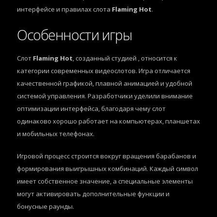
интерфейсе и правилах слота
Flaming Hot
.
Особенности игры
Слот
Flaming Hot
, созданный студией
, относится к
категории современных видеослотов. Игра отличается
качественной графикой, плавной анимацией и удобной
системой управления. Разработчики уделили внимание
оптимизации интерфейса, благодаря чему слот
одинаково хорошо работает на компьютерах, планшетах
и мобильных телефонах.
Игровой процесс строится вокруг вращения барабанов и
формирования выигрышных комбинаций. Каждый символ
имеет собственное значение, а специальные элементы
могут активировать дополнительные функции и
бонусные раунды.