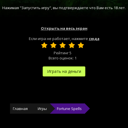
Нажимая "Запустить игру", вы подтверждаете что Вам есть 18 лет.
Открыть на весь экран
Если игра не работает, нажмите
сюда
Рейтинг
5
Всего оценок:
1
Играть на деньги
Главная
Игры
Fortune Spells