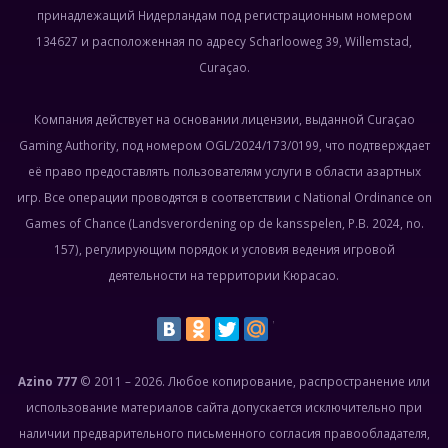
принадлежащий Нидерландам под регистрационным номером
134627 и расположенная по адресу Scharlooweg 39, Willemstad,
Curaçao.
Компания действует на основании лицензии, выданной Curaçao
Gaming Authority, под номером OGL/2024/173/0199, что подтверждает
её право предоставлять пользователям услуги в области азартных
игр. Все операции проводятся в соответствии с National Ordinance on
Games of Chance (Landsverordening op de kansspelen, P.B. 2024, no.
157), регулирующим порядок и условия ведения игровой
деятельности на территории Кюрасао.
Azino 777
© 2011 – 2026. Любое копирование, распространение или
использование материалов сайта допускается исключительно при
наличии предварительного письменного согласия правообладателя,