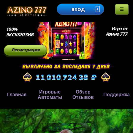
ВХОД
Игра от
100%
Азино 777
ЭКСКЛЮЗИВ
Регистрация
Игровые
Обзор
Главная
Поддержка
Автоматы
Отзывов
,
,
.