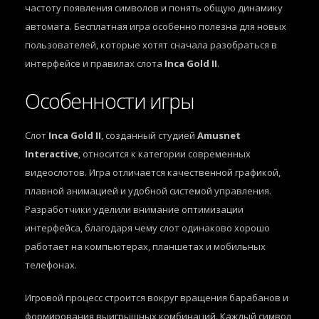
частоту появления символов и понять общую динамику
автомата. Бесплатная игра особенно полезна для новых
пользователей, которые хотят сначала разобраться в
интерфейсе и правилах слота
Inca Gold II
.
Особенности игры
Слот
Inca Gold II
, созданный студией
Amusnet
Interactive
, относится к категории современных
видеослотов. Игра отличается качественной графикой,
плавной анимацией и удобной системой управления.
Разработчики уделили внимание оптимизации
интерфейса, благодаря чему слот одинаково хорошо
работает на компьютерах, планшетах и мобильных
телефонах.
Игровой процесс строится вокруг вращения барабанов и
формирования выигрышных комбинаций. Каждый символ