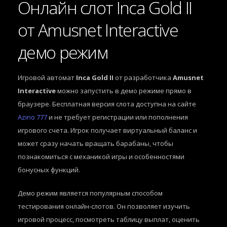
Онлайн слот Inca Gold II
от Amusnet Interactive
демо режим
Игровой автомат
Inca Gold II
от разработчика
Amusnet
Interactive
можно запустить в демо режиме прямо в
браузере. Бесплатная версия слота доступна на сайте
Azino 777
и не требует регистрации или пополнения
игрового счета. Игрок получает виртуальный баланс и
может сразу начать вращать барабаны, чтобы
познакомиться с механикой игры и особенностями
бонусных функций.
Демо режим является популярным способом
тестирования онлайн-слотов. Он позволяет изучить
игровой процесс, посмотреть таблицу выплат, оценить