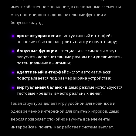
имеет собственное значение, а специальные элементы
могут активировать дополнительные функции и
бонусные раунды.
простое управление
- интуитивный интерфейс
позволяет быстро настроить ставку и начать игру;
бонусные функции
- специальные символы могут
запускать дополнительные раунды или увеличивать
потенциальные выигрыши;
адаптивный интерфейс
- слот автоматически
подстраивается под размер экрана устройства;
виртуальный баланс
- в демо режиме используются
тестовые кредиты вместо реальных денег.
Такая структура делает игру удобной для новичков и
одновременно интересной для опытных игроков. Демо
версия позволяет спокойно изучить все элементы
интерфейса и понять, как работает система выплат.