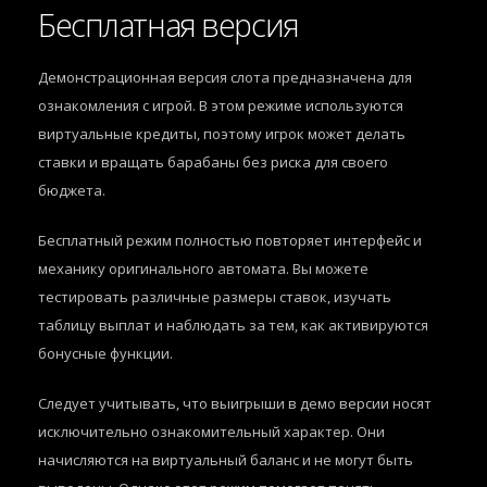
Бесплатная версия
Демонстрационная версия слота предназначена для
ознакомления с игрой. В этом режиме используются
виртуальные кредиты, поэтому игрок может делать
ставки и вращать барабаны без риска для своего
бюджета.
Бесплатный режим полностью повторяет интерфейс и
механику оригинального автомата. Вы можете
тестировать различные размеры ставок, изучать
таблицу выплат и наблюдать за тем, как активируются
бонусные функции.
Следует учитывать, что выигрыши в демо версии носят
исключительно ознакомительный характер. Они
начисляются на виртуальный баланс и не могут быть