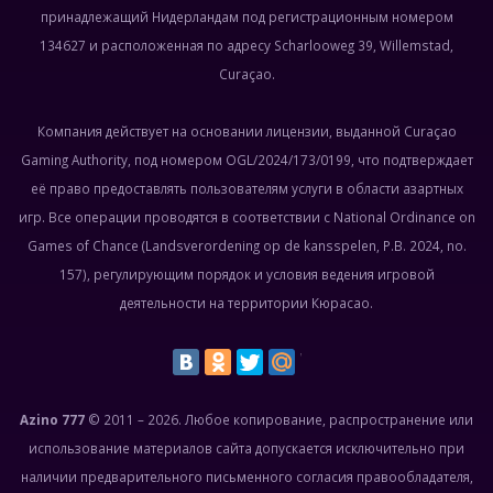
принадлежащий Нидерландам под регистрационным номером
134627 и расположенная по адресу Scharlooweg 39, Willemstad,
Curaçao.
Компания действует на основании лицензии, выданной Curaçao
Gaming Authority, под номером OGL/2024/173/0199, что подтверждает
её право предоставлять пользователям услуги в области азартных
игр. Все операции проводятся в соответствии с National Ordinance on
Games of Chance (Landsverordening op de kansspelen, P.B. 2024, no.
157), регулирующим порядок и условия ведения игровой
деятельности на территории Кюрасао.
Azino 777
© 2011 – 2026. Любое копирование, распространение или
использование материалов сайта допускается исключительно при
наличии предварительного письменного согласия правообладателя,