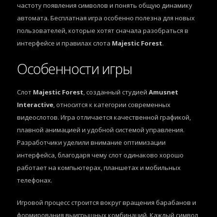
частоту появления символов и понять общую динамику
автомата. Бесплатная игра особенно полезна для новых
пользователей, которые хотят сначала разобраться в
интерфейсе и правилах слота
Majestic Forest
.
Особенности игры
Слот
Majestic Forest
, созданный студией
Amusnet
Interactive
, относится к категории современных
видеослотов. Игра отличается качественной графикой,
плавной анимацией и удобной системой управления.
Разработчики уделили внимание оптимизации
интерфейса, благодаря чему слот одинаково хорошо
работает на компьютерах, планшетах и мобильных
телефонах.
Игровой процесс строится вокруг вращения барабанов и
формирования выигрышных комбинаций. Каждый символ