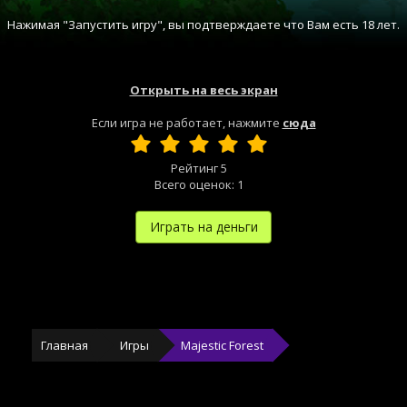
Нажимая "Запустить игру", вы подтверждаете что Вам есть 18 лет.
Открыть на весь экран
Если игра не работает, нажмите
сюда
Рейтинг
5
Всего оценок:
1
Играть на деньги
Главная
Игры
Majestic Forest