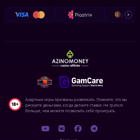
Азартные игры призваны развлекать. Помните, что вы
рискуете деньгами, когда делаете ставки. Не тратьте
больше, чем можете позволить себе проиграть.