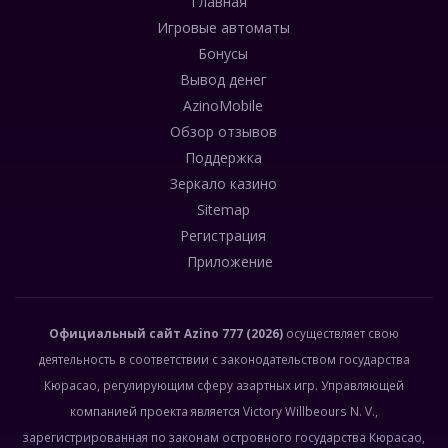
Главная
Игровые автоматы
Бонусы
Вывод денег
AzinoMobile
Обзор отзывов
Поддержка
Зеркало казино
Sitemap
Регистрация
Приложение
Официальный сайт
Azino 777
(2026)
осуществляет свою
деятельность в соответствии с законодательством государства
Кюрасао, регулирующим сферу азартных игр. Управляющей
компанией проекта является Victory Willbeours N. V.,
зарегистрированная по законам островного государства Кюрасао,