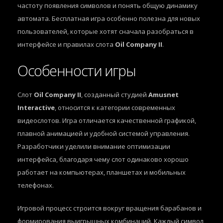
частоту появления символов и понять общую динамику
автомата. Бесплатная игра особенно полезна для новых
пользователей, которые хотят сначала разобраться в
интерфейсе и правилах слота
Oil Company II
.
Особенности игры
Слот
Oil Company II
, созданный студией
Amusnet
Interactive
, относится к категории современных
видеослотов. Игра отличается качественной графикой,
плавной анимацией и удобной системой управления.
Разработчики уделили внимание оптимизации
интерфейса, благодаря чему слот одинаково хорошо
работает на компьютерах, планшетах и мобильных
телефонах.
Игровой процесс строится вокруг вращения барабанов и
формирования выигрышных комбинаций. Каждый символ