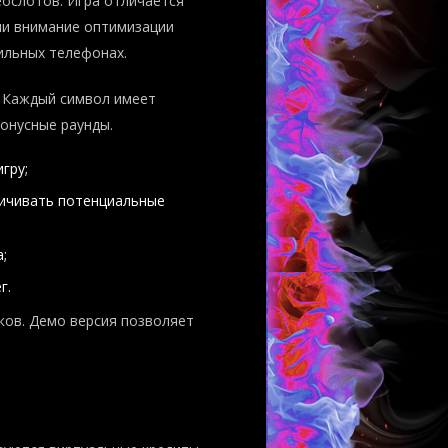
еослотов. Игра отличается
ли внимание оптимизации
ильных телефонах.
. Каждый символ имеет
онусные раунды.
гру;
личивать потенциальные
;
г.
ков. Демо версия позволяет