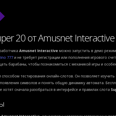
per 20 от Amusnet Interactiv
работчика
Amusnet Interactive
можно запустить в демо режиме
zino 777
и не требует регистрации или пополнения игрового сче
щать барабаны, чтобы познакомиться с механикой игры и особе
 способом тестирования онлайн-слотов. Он позволяет изучить 
 появления символов и понять общую динамику автомата. Беспл
е хотят сначала разобраться в интерфейсе и правилах слота
Su
ры