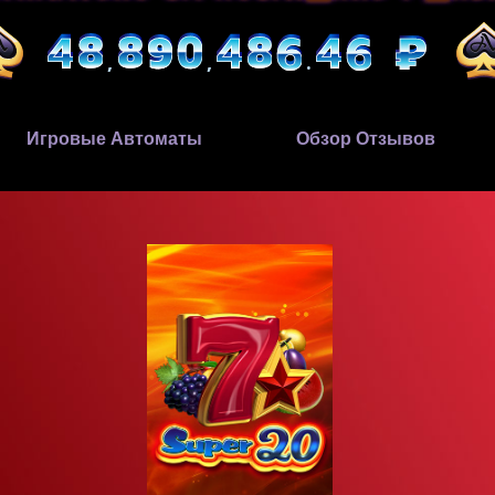
,
,
.
Игровые Автоматы
Обзор Отзывов