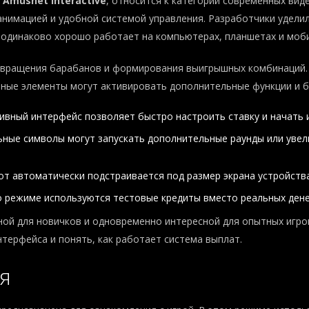
й
Amusnet Interactive
, относится к категории современных вид
анимацией и удобной системой управления. Разработчики удели
 одинаково хорошо работает на компьютерах, планшетах и моб
г вращения барабанов и формирования выигрышных комбинаций
ьные элементы могут активировать дополнительные функции и б
ивный интерфейс позволяет быстро настроить ставку и начать и
ьные символы могут запускать дополнительные раунды или уве
от автоматически подстраивается под размер экрана устройства
о режиме используются тестовые кредиты вместо реальных дене
бной для новичков и одновременно интересной для опытных игро
нтерфейса и понять, как работает система выплат.
я