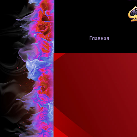
Главная