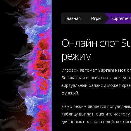
Главная
Игры
Supreme 
Онлайн слот Su
режим
Игровой автомат
Supreme Hot
от
Бесплатная версия слота доступн
виртуальный баланс и может сраз
функций.
Демо режим является популярным
таблицу выплат, оценить частоту
для новых пользователей, которы