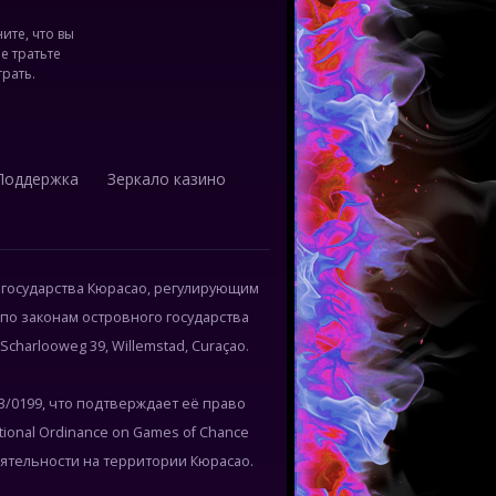
ите, что вы
Не тратьте
рать.
Поддержка
Зеркало казино
 государства Кюрасао, регулирующим
 по законам островного государства
arlooweg 39, Willemstad, Curaçao.
3/0199, что подтверждает её право
ional Ordinance on Games of Chance
деятельности на территории Кюрасао.