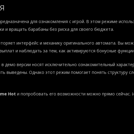
я
редназначена для ознакомления с игрой. В этом режиме исполь
ки и вращать барабаны без риска для своего бюджета.
торяет интерфейс и механику оригинального автомата. Вы мож
выплат и наблюдать за тем, как активируются бонусные функции
 в демо версии носят исключительно ознакомительный характер
ыть выведены. Однако этот режим помогает понять структуру сл
eme Hot
и попробовать его возможности можно прямо сейчас. И