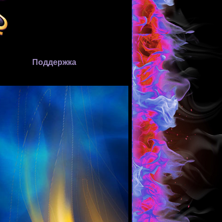
Поддержка