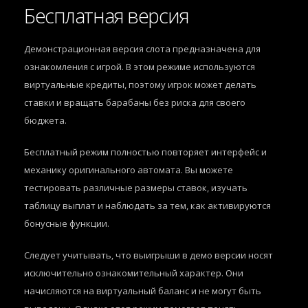
Бесплатная версия
Демонстрационная версия слота предназначена для
ознакомления с игрой. В этом режиме используются
виртуальные кредиты, поэтому игрок может делать
ставки и вращать барабаны без риска для своего
бюджета.
Бесплатный режим полностью повторяет интерфейс и
механику оригинального автомата. Вы можете
тестировать различные размеры ставок, изучать
таблицу выплат и наблюдать за тем, как активируются
бонусные функции.
Следует учитывать, что выигрыши в демо версии носят
исключительно ознакомительный характер. Они
начисляются на виртуальный баланс и не могут быть