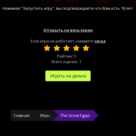
Нажимая "Запустить игру", вы подтверждаете что Вам есть 18 лет.
Открыть на весь экран
Если игра не работает, нажмите
сюда
Рейтинг
5
Всего оценок:
1
Играть на деньги
Главная
Игры
The Great Egypt