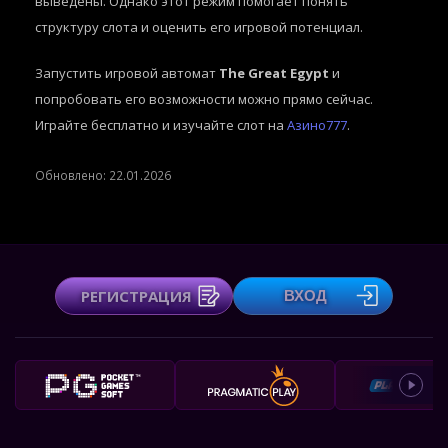
выведены. Однако этот режим помогает понять
структуру слота и оценить его игровой потенциал.
Запустить игровой автомат
The Great Egypt
и
попробовать его возможности можно прямо сейчас.
Играйте бесплатно и изучайте слот на
Азино777
.
Обновлено:
22.01.2026
РЕГИСТРАЦИЯ
ВХОД