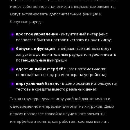
имеет собственное значение, а специальные элементы
могут активировать дополнительные функции и
бонусные раунды.
простое управление
- интуитивный интерфейс
позволяет быстро настроить ставку и начать игру;
бонусные функции
- специальные символы могут
запускать дополнительные раунды или увеличивать
потенциальные выигрыши;
адаптивный интерфейс
- слот автоматически
подстраивается под размер экрана устройства;
виртуальный баланс
- в демо режиме используются
тестовые кредиты вместо реальных денег.
Такая структура делает игру удобной для новичков и
одновременно интересной для опытных игроков. Демо
версия позволяет спокойно изучить все элементы
интерфейса и понять, как работает система выплат.