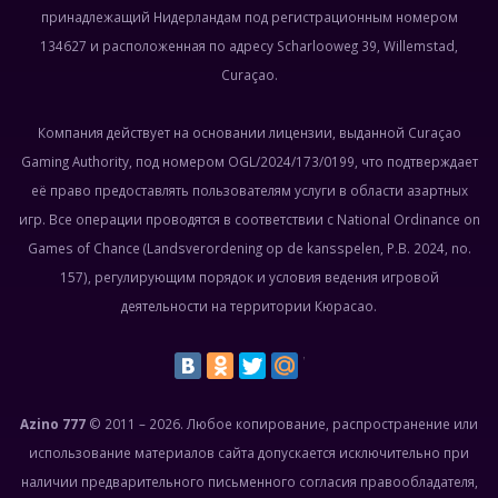
принадлежащий Нидерландам под регистрационным номером
134627 и расположенная по адресу Scharlooweg 39, Willemstad,
Curaçao.
Компания действует на основании лицензии, выданной Curaçao
Gaming Authority, под номером OGL/2024/173/0199, что подтверждает
её право предоставлять пользователям услуги в области азартных
игр. Все операции проводятся в соответствии с National Ordinance on
Games of Chance (Landsverordening op de kansspelen, P.B. 2024, no.
157), регулирующим порядок и условия ведения игровой
деятельности на территории Кюрасао.
Azino 777
© 2011 – 2026. Любое копирование, распространение или
использование материалов сайта допускается исключительно при
наличии предварительного письменного согласия правообладателя,