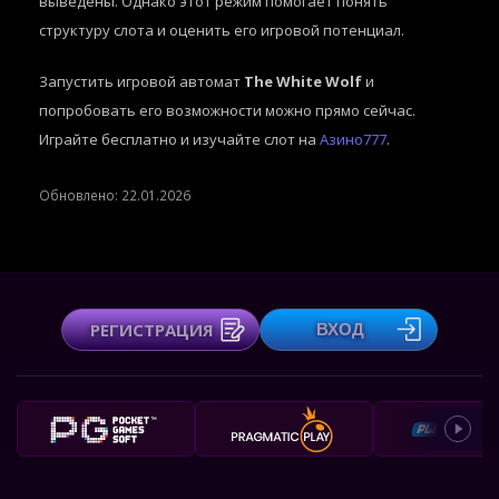
выведены. Однако этот режим помогает понять
структуру слота и оценить его игровой потенциал.
Запустить игровой автомат
The White Wolf
и
попробовать его возможности можно прямо сейчас.
Играйте бесплатно и изучайте слот на
Азино777
.
Обновлено:
22.01.2026
РЕГИСТРАЦИЯ
ВХОД