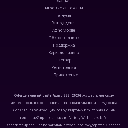
Главная
Игровые автоматы
Бонусы
Вывод денег
AzinoMobile
Обзор отзывов
Поддержка
Зеркало казино
Sitemap
Регистрация
Приложение
Официальный сайт
Azino 777
(2026)
осуществляет свою
деятельность в соответствии с законодательством государства
Кюрасао, регулирующим сферу азартных игр. Управляющей
компанией проекта является Victory Willbeours N. V.,
зарегистрированная по законам островного государства Кюрасао,