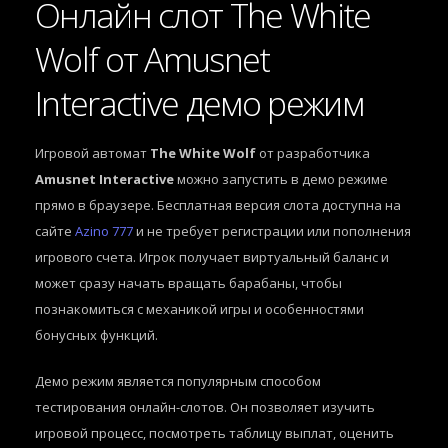
Онлайн слот The White
Wolf от Amusnet
Interactive демо режим
Игровой автомат
The White Wolf
от разработчика
Amusnet Interactive
можно запустить в демо режиме
прямо в браузере. Бесплатная версия слота доступна на
сайте
Azino 777
и не требует регистрации или пополнения
игрового счета. Игрок получает виртуальный баланс и
может сразу начать вращать барабаны, чтобы
познакомиться с механикой игры и особенностями
бонусных функций.
Демо режим является популярным способом
тестирования онлайн-слотов. Он позволяет изучить
игровой процесс, посмотреть таблицу выплат, оценить