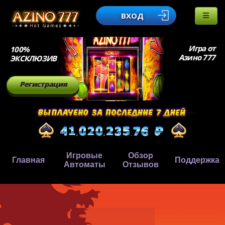
ВХОД
Игра от
100%
Азино 777
ЭКСКЛЮЗИВ
Регистрация
Игровые
Обзор
Главная
Поддержка
Автоматы
Отзывов
,
,
.