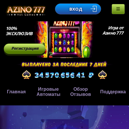
ВХОД
Игра от
100%
Азино 777
ЭКСКЛЮЗИВ
Регистрация
Игровые
Обзор
Главная
Поддержка
Автоматы
Отзывов
,
,
.