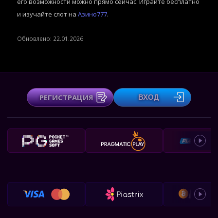
его возможности можно прямо сейчас. Играйте бесплатно
и изучайте слот на
Азино777
.
Обновлено:
22.01.2026
РЕГИСТРАЦИЯ
ВХОД