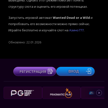
выведены. Однако этот режим помогает понять
структуру слота и оценить его игровой потенциал.
Запустить игровой автомат
Wanted Dead or a Wild
и
попробовать его возможности можно прямо сейчас.
Играйте бесплатно и изучайте слот на
Азино777
.
Обновлено:
22.01.2026
РЕГИСТРАЦИЯ
ВХОД