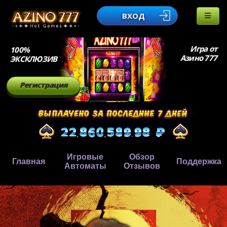
ВХОД
Игра от
100%
Азино 777
ЭКСКЛЮЗИВ
Регистрация
Игровые
Обзор
Главная
Поддержка
Автоматы
Отзывов
,
,
.