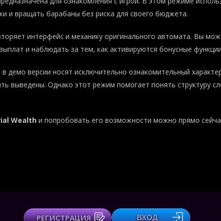
редназначена для ознакомления с игрой. В этом режиме исполь
ки и вращать барабаны без риска для своего бюджета.
торяет интерфейс и механику оригинального автомата. Вы мож
выплат и наблюдать за тем, как активируются бонусные функции
 в демо версии носят исключительно ознакомительный характер
ыть выведены. Однако этот режим помогает понять структуру сл
ial Wealth
и попробовать его возможности можно прямо сейчас
РЕГИСТРАЦИЯ
ВХОД