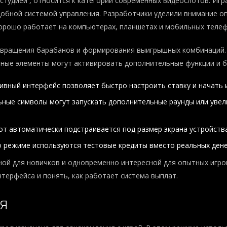
 студией
, относится к категории современных видеослотов. Игр
добной системой управления. Разработчики уделили внимание о
хорошо работает на компьютерах, планшетах и мобильных телеф
г вращения барабанов и формирования выигрышных комбинаций
ьные элементы могут активировать дополнительные функции и б
ивный интерфейс позволяет быстро настроить ставку и начать и
ьные символы могут запускать дополнительные раунды или уве
от автоматически подстраивается под размер экрана устройства
о режиме используются тестовые кредиты вместо реальных дене
бной для новичков и одновременно интересной для опытных игро
нтерфейса и понять, как работает система выплат.
я