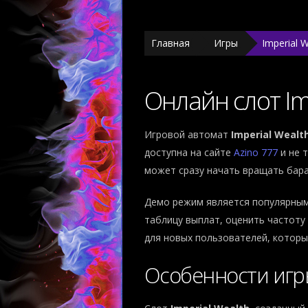
Главная
Игры
Imperial 
Онлайн слот Im
Игровой автомат
Imperial Wealt
доступна на сайте
Azino 777
и не 
может сразу начать вращать бара
Демо режим является популярным
таблицу выплат, оценить частоту
для новых пользователей, которы
Особенности иг