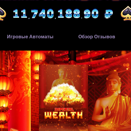
,
,
.
Игровые Автоматы
Обзор Отзывов