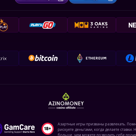
Азартные игры призваны развлекать. Помн
рискуете деньгами, когда делаете ставки. 
больше, чем можете позволить себе проиг