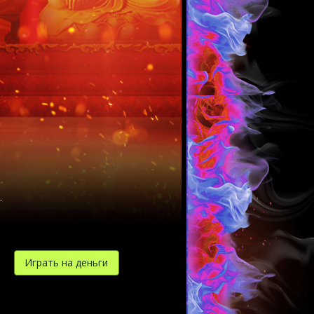
.
Играть на деньги