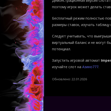
Демонстрационная версия слота п
поэтому игрок может делать став
Бесплатный режим полностью пов
размеры ставок, изучать таблицу 
Следует учитывать, что выигрыши
виртуальный баланс и не могут б
потенциал.
Запустить игровой автомат
Imper
изучайте слот на
Азино777
.
Обновлено:
22.01.2026