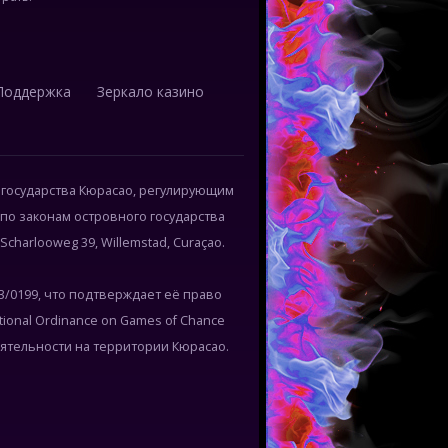
Поддержка
Зеркало казино
 государства Кюрасао, регулирующим
 по законам островного государства
arlooweg 39, Willemstad, Curaçao.
3/0199, что подтверждает её право
ional Ordinance on Games of Chance
деятельности на территории Кюрасао.