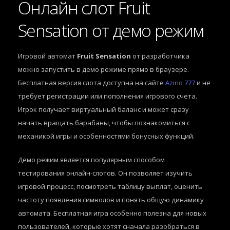
Онлайн слот Fruit
Sensation от демо режим
Игровой автомат
Fruit Sensation
от разработчика
можно запустить в демо режиме прямо в браузере.
Бесплатная версия слота доступна на сайте
Azino 777
и не
требует регистрации или пополнения игрового счета.
Игрок получает виртуальный баланс и может сразу
начать вращать барабаны, чтобы познакомиться с
механикой игры и особенностями бонусных функций.
Демо режим является популярным способом
тестирования онлайн-слотов. Он позволяет изучить
игровой процесс, посмотреть таблицу выплат, оценить
частоту появления символов и понять общую динамику
автомата. Бесплатная игра особенно полезна для новых
пользователей, которые хотят сначала разобраться в