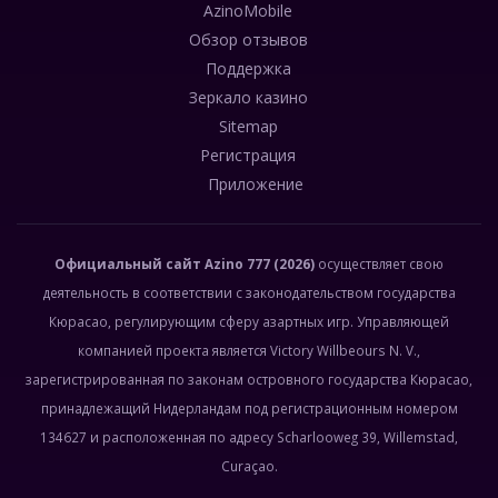
AzinoMobile
Обзор отзывов
Поддержка
Зеркало казино
Sitemap
Регистрация
Приложение
Официальный сайт
Azino 777
(2026)
осуществляет свою
деятельность в соответствии с законодательством государства
Кюрасао, регулирующим сферу азартных игр. Управляющей
компанией проекта является Victory Willbeours N. V.,
зарегистрированная по законам островного государства Кюрасао,
принадлежащий Нидерландам под регистрационным номером
134627 и расположенная по адресу Scharlooweg 39, Willemstad,
Curaçao.