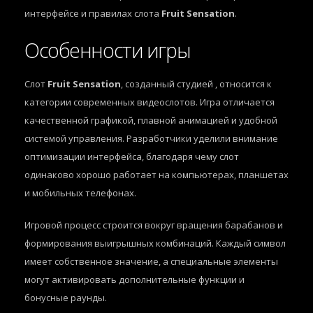
интерфейсе и правилах слота
Fruit Sensation
.
Особенности игры
Слот
Fruit Sensation
, созданный студией
, относится к
категории современных видеослотов. Игра отличается
качественной графикой, плавной анимацией и удобной
системой управления. Разработчики уделили внимание
оптимизации интерфейса, благодаря чему слот
одинаково хорошо работает на компьютерах, планшетах
и мобильных телефонах.
Игровой процесс строится вокруг вращения барабанов и
формирования выигрышных комбинаций. Каждый символ
имеет собственное значение, а специальные элементы
могут активировать дополнительные функции и
бонусные раунды.