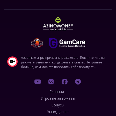
Азартные игры призваны развлекать. Помните, что вы
рискуете деньгами, когда делаете ставки. Не тратьте
больше, чем можете позволить себе проиграть.
Главная
Игровые автоматы
Бонусы
Вывод денег