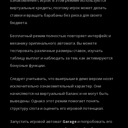
ознакомления с игрой. В этом режиме используются
виртуальные кредиты, поэтому игрок может делать
ставки и вращать барабаны без риска для своего
бюджета.
Бесплатный режим полностью повторяет интерфейс и
механику оригинального автомата. Вы можете
тестировать различные размеры ставок, изучать
таблицу выплат и наблюдать за тем, как активируются
бонусные функции.
Следует учитывать, что выигрыши в демо версии носят
исключительно ознакомительный характер. Они
начисляются на виртуальный баланс и не могут быть
выведены. Однако этот режим помогает понять
структуру слота и оценить его игровой потенциал.
Запустить игровой автомат
Garage
и попробовать его