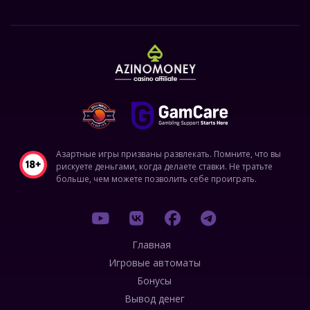
Азартные игры призваны развлекать. Помните, что вы
рискуете деньгами, когда делаете ставки. Не тратьте
больше, чем можете позволить себе проиграть.
Главная
Игровые автоматы
Бонусы
Вывод денег