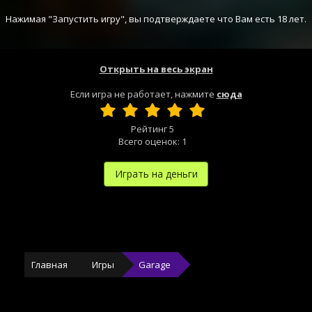
Нажимая "Запустить игру", вы подтверждаете что Вам есть 18 лет.
Открыть на весь экран
Если игра не работает, нажмите
сюда
Рейтинг
5
Всего оценок:
1
Играть на деньги
Главная
Игры
Garage