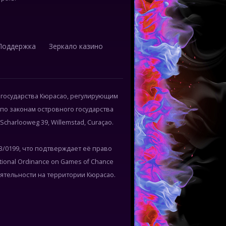
Поддержка
Зеркало казино
 государства Кюрасао, регулирующим
 по законам островного государства
arlooweg 39, Willemstad, Curaçao.
3/0199, что подтверждает её право
ional Ordinance on Games of Chance
деятельности на территории Кюрасао.