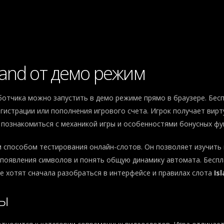
land от демо режим
ботчика
можно запустить в демо режиме прямо в браузере. Бесп
егистрации или пополнения игрового счета. Игрок получает вир
познакомиться с механикой игры и особенностями бонусных фу
 способом тестирования онлайн-слотов. Он позволяет изучить 
 появления символов и понять общую динамику автомата. Беспл
е хотят сначала разобраться в интерфейсе и правилах слота
Is
ры