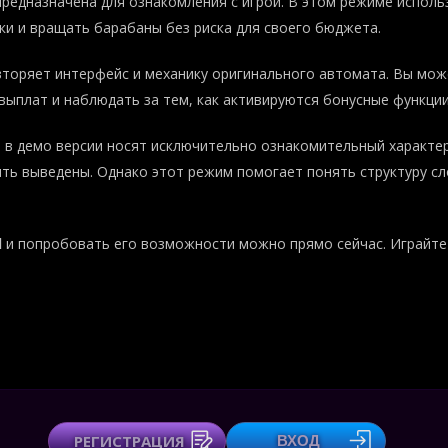
редназначена для ознакомления с игрой. В этом режиме исполь
ки и вращать барабаны без риска для своего бюджета.
торяет интерфейс и механику оригинального автомата. Вы мож
выплат и наблюдать за тем, как активируются бонусные функции
 в демо версии носят исключительно ознакомительный характер
ыть выведены. Однако этот режим помогает понять структуру сл
d
и попробовать его возможности можно прямо сейчас. Играйте 
РЕГИСТРАЦИЯ
ВХОД