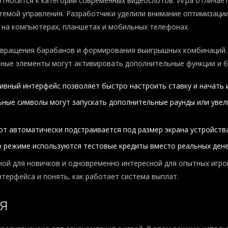
 относится к категории современных видеослотов. Игра отличае
темой управления. Разработчики уделили внимание оптимизации
 на компьютерах, планшетах и мобильных телефонах.
г вращения барабанов и формирования выигрышных комбинаций
ьные элементы могут активировать дополнительные функции и б
ивный интерфейс позволяет быстро настроить ставку и начать и
ьные символы могут запускать дополнительные раунды или уве
от автоматически подстраивается под размер экрана устройства
о режиме используются тестовые кредиты вместо реальных дене
бной для новичков и одновременно интересной для опытных игро
нтерфейса и понять, как работает система выплат.
я