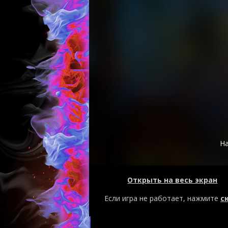
На
Открыть на весь экран
Если игра не работает, нажмите
с