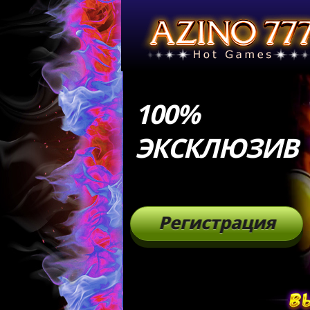
 рублей
100%
ЭКСКЛЮЗИВ
епозита
Регистрация