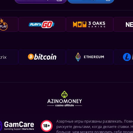
Азартные игры призваны развлекать. Помн
рискуете деньгами, когда делаете ставки. 
больше, чем можете позволить себе проиг