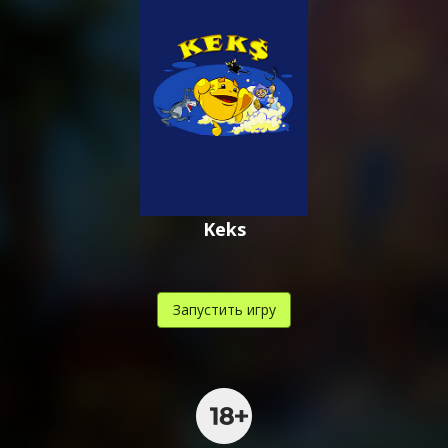
Keks
Запустить игру