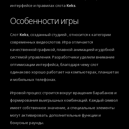
интерфейсе и правилах слота
Keks
.
Особенности игры
Слот
Keks
, созданный студией
, относится к категории
современных видеослотов. Игра отличается
качественной графикой, плавной анимацией и удобной
системой управления. Разработчики уделили внимание
оптимизации интерфейса, благодаря чему слот
одинаково хорошо работает на компьютерах, планшетах
и мобильных телефонах.
Игровой процесс строится вокруг вращения барабанов и
формирования выигрышных комбинаций. Каждый символ
имеет собственное значение, а специальные элементы
могут активировать дополнительные функции и
бонусные раунды.