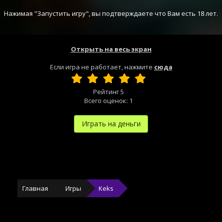
Нажимая "Запустить игру", вы подтверждаете что Вам есть 18 лет.
Открыть на весь экран
Если игра не работает, нажмите
сюда
Рейтинг
5
Всего оценок:
1
Играть на деньги
Главная
Игры
Keks