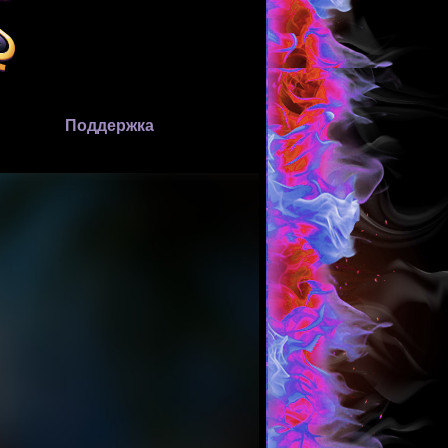
Поддержка