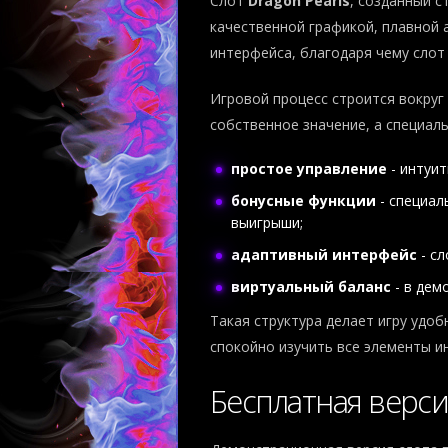
Слот
Dragon Pearls
, созданный с
качественной графикой, плавной 
интерфейса, благодаря чему слот
Игровой процесс строится вокру
собственное значение, а специал
простое управление
- интуит
бонусные функции
- специал
выигрыши;
адаптивный интерфейс
- сл
виртуальный баланс
- в дем
Такая структура делает игру удо
спокойно изучить все элементы и
Бесплатная верси