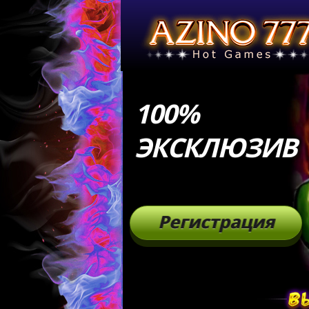
 рублей
100%
ЭКСКЛЮЗИВ
епозита
Регистрация