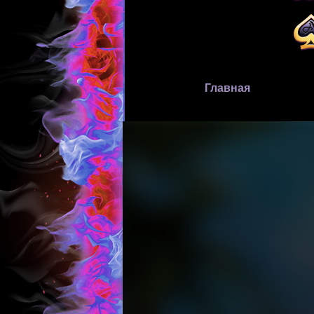
Главная