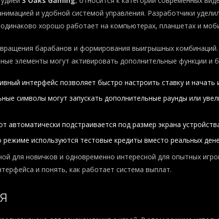
тудией
3 Oaks Gaming
, относится к категории современных вид
анимацией и удобной системой управления. Разработчики удели
 одинаково хорошо работает на компьютерах, планшетах и моб
г вращения барабанов и формирования выигрышных комбинаций
ьные элементы могут активировать дополнительные функции и б
ивный интерфейс позволяет быстро настроить ставку и начать и
ьные символы могут запускать дополнительные раунды или уве
от автоматически подстраивается под размер экрана устройства
о режиме используются тестовые кредиты вместо реальных дене
бной для новичков и одновременно интересной для опытных игро
нтерфейса и понять, как работает система выплат.
я