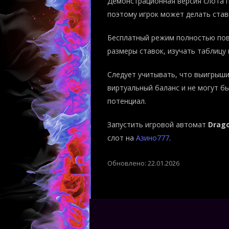
Демонстрационная версия слота п
поэтому игрок может делать став
Бесплатный режим полностью пов
размеры ставок, изучать таблицу 
Следует учитывать, что выигрыши
виртуальный баланс и не могут б
потенциал.
Запустить игровой автомат
Drago
слот на
Азино777
.
Обновлено:
22.01.2026