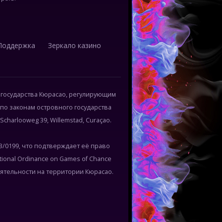
Поддержка
Зеркало казино
 государства Кюрасао, регулирующим
 по законам островного государства
arlooweg 39, Willemstad, Curaçao.
3/0199, что подтверждает её право
ional Ordinance on Games of Chance
деятельности на территории Кюрасао.