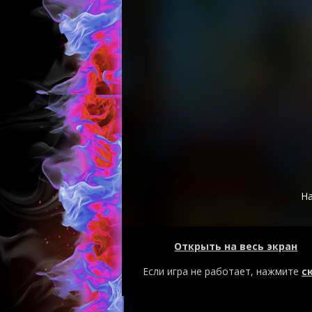
На
Открыть на весь экран
Если игра не работает, нажмите
с