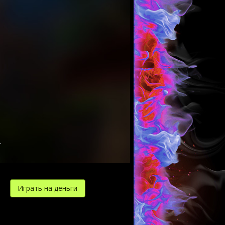
.
Играть на деньги