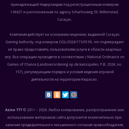
принадлежащий Нидерландам под регистрационным номером
134627 и расположенная по адресу Scharlooweg 39, Willemstad,
Curaçao.
Компания действует на основании лицензии, выданной Curaçao
Gaming Authority, под номером OGL/2024/173/0199, что подтверждает
её право предоставлять пользователям услуги в области азартных
игр. Все операции проводятся в соответствии с National Ordinance on
Games of Chance (Landsverordening op de kansspelen, P.B. 2024, no.
157), регулирующим порядок и условия ведения игровой
деятельности на территории Кюрасао.
Azino 777
© 2011 – 2026. Любое копирование, распространение или
использование материалов сайта допускается исключительно при
наличии предварительного письменного согласия правообладателя,