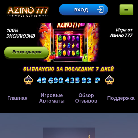
ВХОД
Игра от
100%
Азино 777
ЭКСКЛЮЗИВ
Регистрация
Игровые
Обзор
Главная
Поддержка
Автоматы
Отзывов
,
,
.