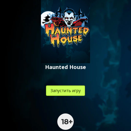
Haunted House
Запустить игру