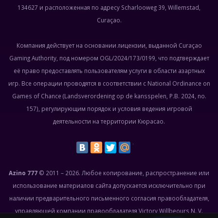
134627 и расположенная по адресу Scharlooweg 39, Willemstad,
Curaçao.
Компания действует на основании лицензии, выданной Curaçao
Gaming Authority, под номером OGL/2024/173/0199, что подтверждает
её право предоставлять пользователям услуги в области азартных
игр. Все операции проводятся в соответствии с National Ordinance on
Games of Chance (Landsverordening op de kansspelen, P.B. 2024, no.
157), регулирующим порядок и условия ведения игровой
деятельности на территории Кюрасао.
Azino 777
© 2011 – 2026. Любое копирование, распространение или
использование материалов сайта допускается исключительно при
наличии предварительного письменного согласия правообладателя,
управляющей компании правообладателя Victory Willbeours N. V.