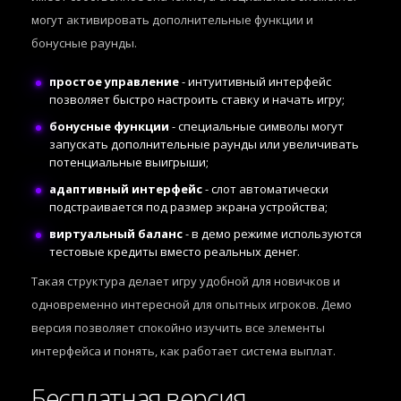
могут активировать дополнительные функции и
бонусные раунды.
простое управление
- интуитивный интерфейс
позволяет быстро настроить ставку и начать игру;
бонусные функции
- специальные символы могут
запускать дополнительные раунды или увеличивать
потенциальные выигрыши;
адаптивный интерфейс
- слот автоматически
подстраивается под размер экрана устройства;
виртуальный баланс
- в демо режиме используются
тестовые кредиты вместо реальных денег.
Такая структура делает игру удобной для новичков и
одновременно интересной для опытных игроков. Демо
версия позволяет спокойно изучить все элементы
интерфейса и понять, как работает система выплат.
Бесплатная версия