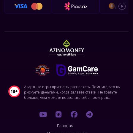
Азартные игры призваны развлекать. Помните, что вы
рискуете деньгами, когда делаете ставки. Не тратьте
больше, чем можете позволить себе проиграть.
Главная