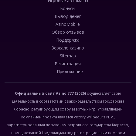
Игровые автоматы
Бонусы
Вывод денег
AzinoMobile
Обзор отзывов
Поддержка
Зеркало казино
Sitemap
Регистрация
Приложение
Официальный сайт
Azino 777
(2026)
осуществляет свою
деятельность в соответствии с законодательством государства
Кюрасао, регулирующим сферу азартных игр. Управляющей
компанией проекта является Victory Willbeours N. V.,
зарегистрированная по законам островного государства Кюрасао,
принадлежащий Нидерландам под регистрационным номером