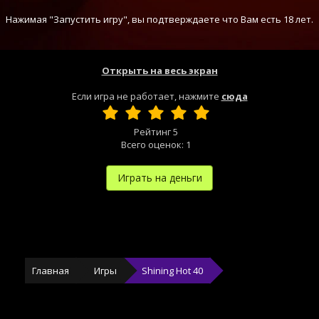
Нажимая "Запустить игру", вы подтверждаете что Вам есть 18 лет.
Открыть на весь экран
Если игра не работает, нажмите
сюда
Рейтинг
5
Всего оценок:
1
Играть на деньги
Главная
Игры
Shining Hot 40