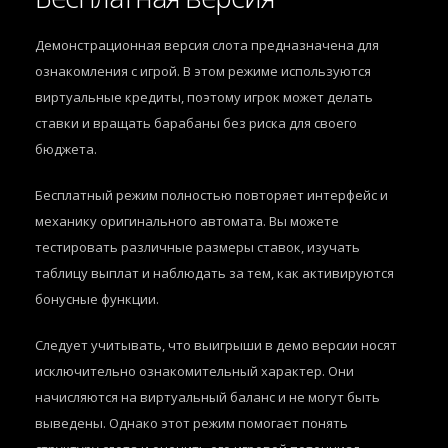
Демонстрационная версия слота предназначена для
ознакомления с игрой. В этом режиме используются
виртуальные кредиты, поэтому игрок может делать
ставки и вращать барабаны без риска для своего
бюджета.
Бесплатный режим полностью повторяет интерфейс и
механику оригинального автомата. Вы можете
тестировать различные размеры ставок, изучать
таблицу выплат и наблюдать за тем, как активируются
бонусные функции.
Следует учитывать, что выигрыши в демо версии носят
исключительно ознакомительный характер. Они
начисляются на виртуальный баланс и не могут быть
выведены. Однако этот режим помогает понять