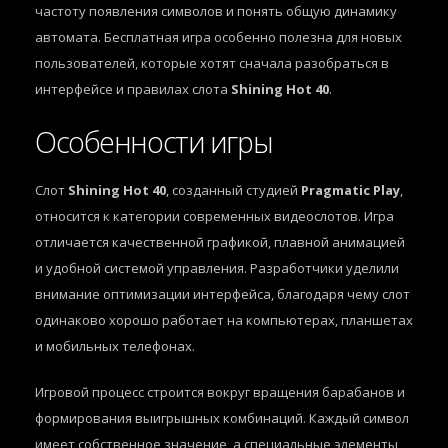
частоту появления символов и понять общую динамику
автомата. Бесплатная игра особенно полезна для новых
пользователей, которые хотят сначала разобраться в
интерфейсе и правилах слота
Shining Hot 40
.
Особенности игры
Слот
Shining Hot 40
, созданный студией
Pragmatic Play
,
относится к категории современных видеослотов. Игра
отличается качественной графикой, плавной анимацией
и удобной системой управления. Разработчики уделили
внимание оптимизации интерфейса, благодаря чему слот
одинаково хорошо работает на компьютерах, планшетах
и мобильных телефонах.
Игровой процесс строится вокруг вращения барабанов и
формирования выигрышных комбинаций. Каждый символ
имеет собственное значение, а специальные элементы