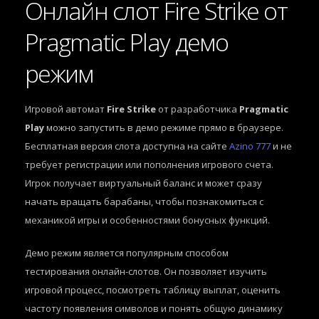
Онлайн слот Fire Strike от
Pragmatic Play демо
режим
Игровой автомат
Fire Strike
от разработчика
Pragmatic
Play
можно запустить в демо режиме прямо в браузере.
Бесплатная версия слота доступна на сайте
Azino 777
и не
требует регистрации или пополнения игрового счета.
Игрок получает виртуальный баланс и может сразу
начать вращать барабаны, чтобы познакомиться с
механикой игры и особенностями бонусных функций.
Демо режим является популярным способом
тестирования онлайн-слотов. Он позволяет изучить
игровой процесс, посмотреть таблицу выплат, оценить
частоту появления символов и понять общую динамику