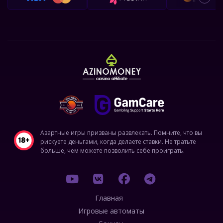
Азартные игры призваны развлекать. Помните, что вы
рискуете деньгами, когда делаете ставки. Не тратьте
больше, чем можете позволить себе проиграть.
Главная
Игровые автоматы