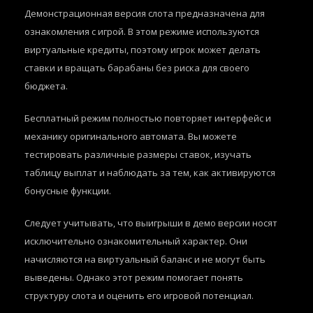
Демонстрационная версия слота предназначена для
ознакомления с игрой. В этом режиме используются
виртуальные кредиты, поэтому игрок может делать
ставки и вращать барабаны без риска для своего
бюджета.
Бесплатный режим полностью повторяет интерфейс и
механику оригинального автомата. Вы можете
тестировать различные размеры ставок, изучать
таблицу выплат и наблюдать за тем, как активируются
бонусные функции.
Следует учитывать, что выигрыши в демо версии носят
исключительно ознакомительный характер. Они
начисляются на виртуальный баланс и не могут быть
выведены. Однако этот режим помогает понять
структуру слота и оценить его игровой потенциал.