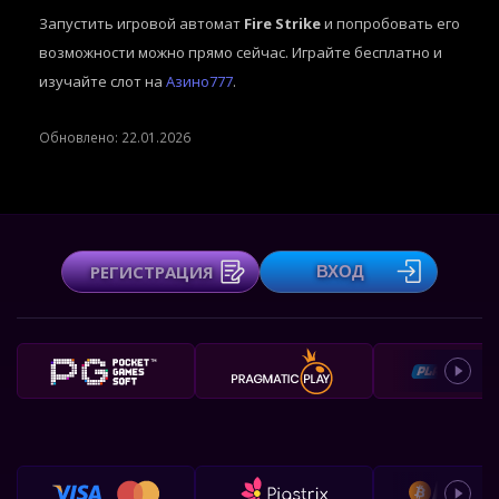
Запустить игровой автомат
Fire Strike
и попробовать его
возможности можно прямо сейчас. Играйте бесплатно и
изучайте слот на
Азино777
.
Обновлено:
22.01.2026
РЕГИСТРАЦИЯ
ВХОД